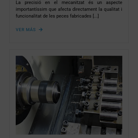
La precisió en el mecanitzat és un aspecte
importantíssim que afecta directament la qualitat i
funcionalitat de les peces fabricades [...]
VER MÁS