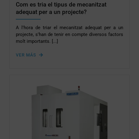
Com es tria el tipus de mecanitzat
adequat per a un projecte?
A l'hora de triar el mecanitzat adequat per a un
projecte, s'han de tenir en compte diversos factors
molt importants. [...]
VER MÁS