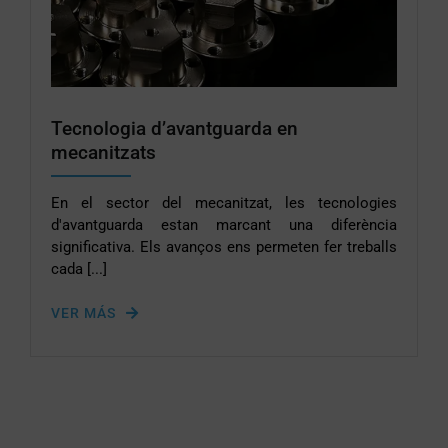
Tecnologia d’avantguarda en
mecanitzats
En el sector del mecanitzat, les tecnologies
d'avantguarda estan marcant una diferència
significativa. Els avanços ens permeten fer treballs
cada [...]
VER MÁS