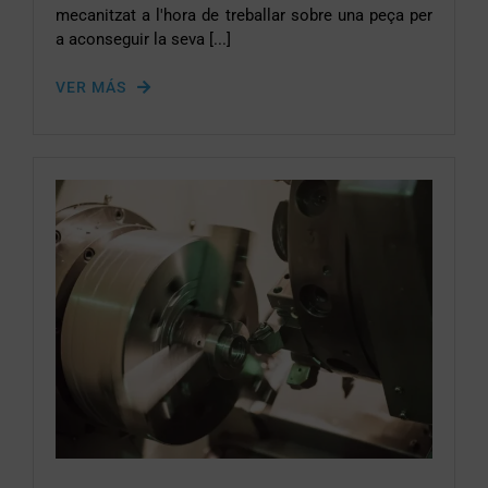
mecanitzat a l'hora de treballar sobre una peça per
a aconseguir la seva [...]
VER MÁS