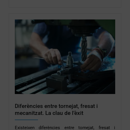
Diferències entre tornejat, fresat i
mecanitzat. La clau de l’èxit
Existeixen diferències entre tornejat, fresat i