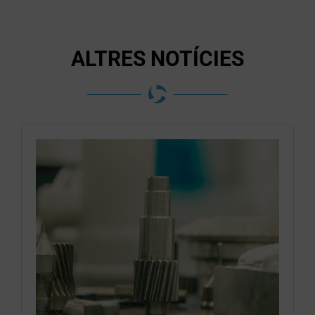
ALTRES NOTÍCIES