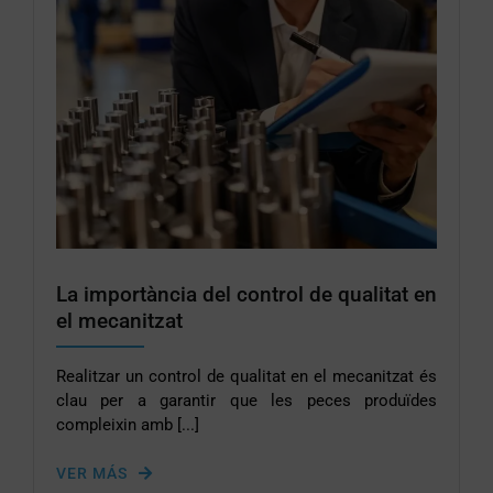
La importància del control de qualitat en
el mecanitzat
Realitzar un control de qualitat en el mecanitzat és
clau per a garantir que les peces produïdes
compleixin amb [...]
VER MÁS