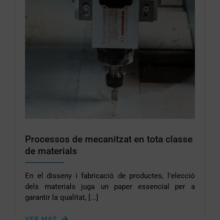
Processos de mecanitzat en tota classe
de materials
En el disseny i fabricació de productes, l'elecció
dels materials juga un paper essencial per a
garantir la qualitat, [...]
VER MÁS