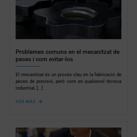
Problemes comuns en el mecanitzat de
peces i com evitar-los
El mecanitzat és un procés clau en la fabricació de
peces de precisió, però com en qualsevol tècnica
industrial, [...]
VER MÁS