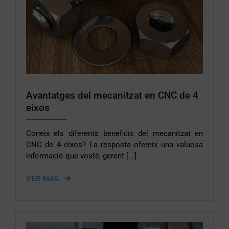
Avantatges del mecanitzat en CNC de 4
eixos
Coneix els diferents beneficis del mecanitzat en
CNC de 4 eixos? La resposta ofereix una valuosa
informació que vostè, gerent [...]
VER MÁS