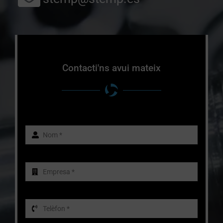
Contacti'ns avui mateix