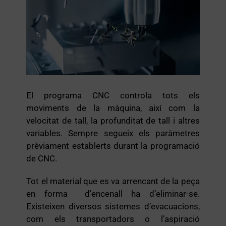
El programa CNC controla tots els
moviments de la màquina, així com la
velocitat de tall, la profunditat de tall i altres
variables. Sempre segueix els paràmetres
prèviament establerts durant la programació
de CNC.
Tot el material que es va arrencant de la peça
en forma d’encenall ha d’eliminar-se.
Existeixen diversos sistemes d’evacuacions,
com els transportadors o l’aspiració