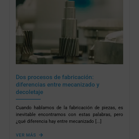
Dos procesos de fabricación:
diferencias entre mecanizado y
decoletaje
Cuando hablamos de la fabricación de piezas, es
inevitable encontrarnos con estas palabras, pero
¿qué diferencia hay entre mecanizado [...]
VER MÁS