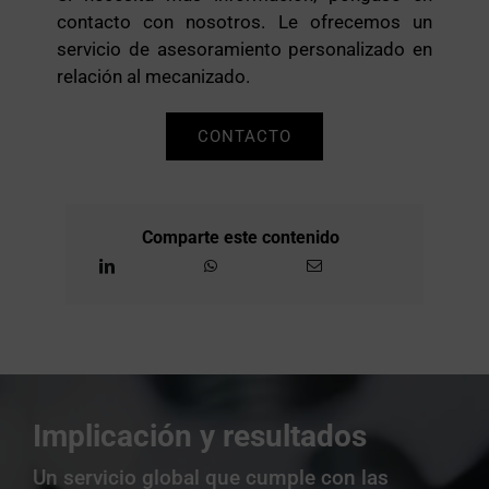
contacto con nosotros. Le ofrecemos un
servicio de asesoramiento personalizado en
relación al mecanizado.
CONTACTO
Comparte este contenido
Implicación y resultados
Un servicio global que cumple con las