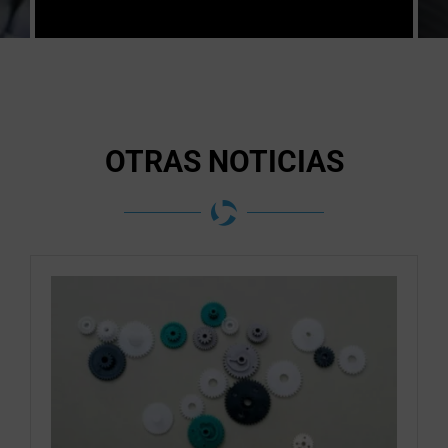
OTRAS NOTICIAS