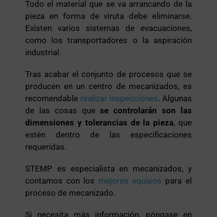
Todo el material que se va arrancando de la
pieza en forma de viruta debe eliminarse.
Existen varios sistemas de evacuaciones,
como los transportadores o la aspiración
industrial.
Tras acabar el conjunto de procesos que se
producen en un centro de mecanizados, es
recomendable
realizar inspecciones
. Algunas
de las cosas que
se controlarán son las
dimensiones y tolerancias de la pieza
, que
estén dentro de las especificaciones
requeridas.
STEMP es especialista en mecanizados, y
contamos con los
mejores equipos
para el
proceso de mecanizado.
Si necesita más información, póngase en