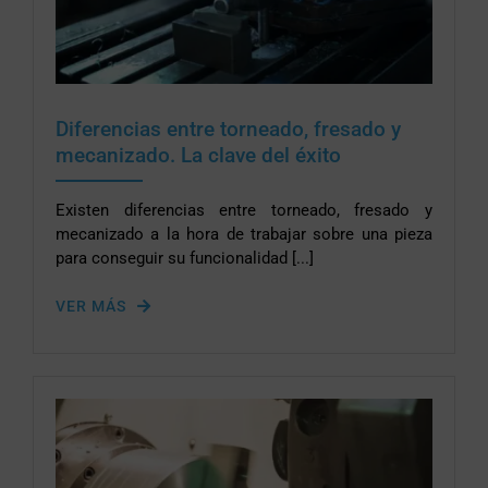
Diferencias entre torneado, fresado y
mecanizado. La clave del éxito
Existen diferencias entre torneado, fresado y
mecanizado a la hora de trabajar sobre una pieza
para conseguir su funcionalidad [...]
VER MÁS