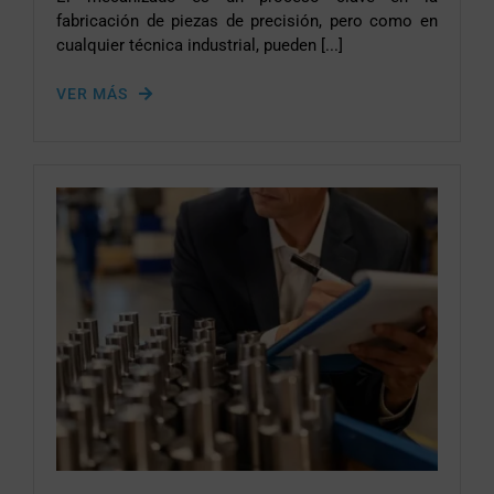
fabricación de piezas de precisión, pero como en
cualquier técnica industrial, pueden [...]
VER MÁS