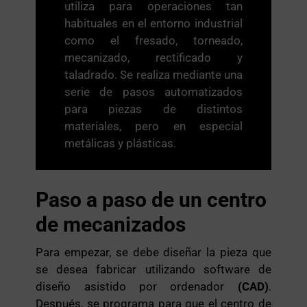
utiliza para operaciones tan
habituales en el entorno industrial
como el fresado, torneado,
mecanizado, rectificado y
taladrado. Se realiza mediante una
serie de pasos automatizados
para piezas de distintos
materiales, pero en especial
metálicas y plásticas.
Paso a paso de un centro
de mecanizados
Para empezar, se debe diseñar la pieza que
se desea fabricar utilizando software de
diseño asistido por ordenador
(CAD)
.
Después, se programa para que el centro de