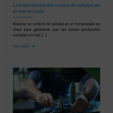
La importancia del control de calidad en
el mecanizado
Realizar un control de calidad en el mecanizado es
clave para garantizar que las piezas producidas
cumplan con las [...]
VER MÁS