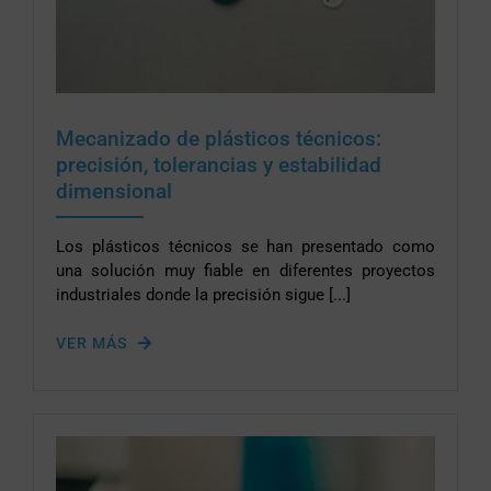
Mecanizado de plásticos técnicos:
precisión, tolerancias y estabilidad
dimensional
Los plásticos técnicos se han presentado como
una solución muy fiable en diferentes proyectos
industriales donde la precisión sigue [...]
VER MÁS