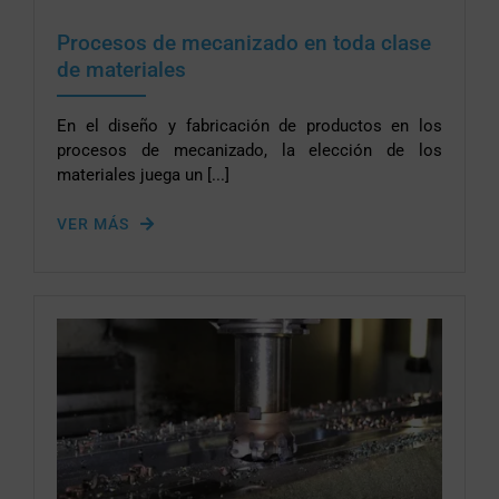
Procesos de mecanizado en toda clase
de materiales
En el diseño y fabricación de productos en los
procesos de mecanizado, la elección de los
materiales juega un [...]
VER MÁS