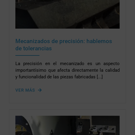
Mecanizados de precisión: hablemos
de tolerancias
La precisión en el mecanizado es un aspecto
importantísimo que afecta directamente la calidad
y funcionalidad de las piezas fabricadas [...]
VER MÁS