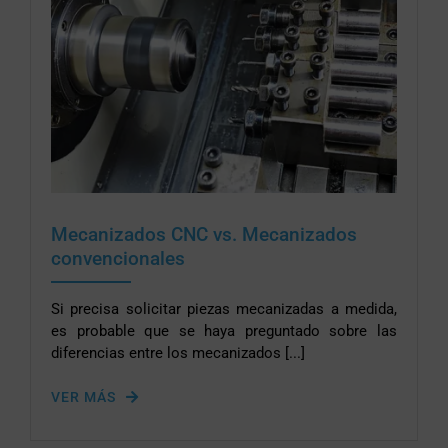
Mecanizados CNC vs. Mecanizados
convencionales
Si precisa solicitar piezas mecanizadas a medida,
es probable que se haya preguntado sobre las
diferencias entre los mecanizados [...]
VER MÁS