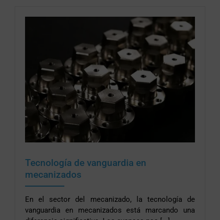
Tecnología de vanguardia en
mecanizados
En el sector del mecanizado, la tecnología de
vanguardia en mecanizados está marcando una