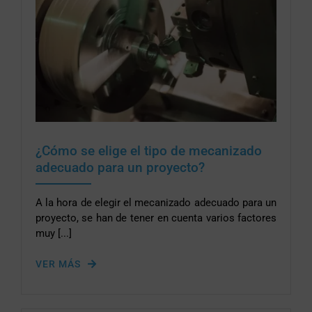
¿Cómo se elige el tipo de mecanizado
adecuado para un proyecto?
A la hora de elegir el mecanizado adecuado para un
proyecto, se han de tener en cuenta varios factores
muy [...]
VER MÁS