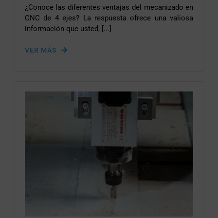
¿Conoce las diferentes ventajas del mecanizado en
CNC de 4 ejes? La respuesta ofrece una valiosa
información que usted, [...]
VER MÁS