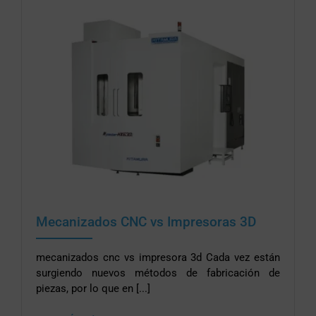
Mecanizados CNC vs Impresoras 3D
mecanizados cnc vs impresora 3d Cada vez están
surgiendo nuevos métodos de fabricación de
piezas, por lo que en [...]