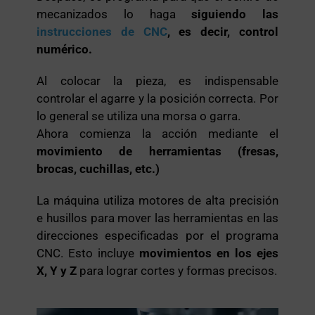
mecanizados lo haga
siguiendo las
instrucciones de CNC
, es decir, control
numérico.
Al colocar la pieza, es indispensable
controlar el agarre y la posición correcta. Por
lo general se utiliza una morsa o garra.
Ahora comienza la acción mediante el
movimiento de herramientas (fresas,
brocas, cuchillas, etc.)
La máquina utiliza motores de alta precisión
e husillos para mover las herramientas en las
direcciones especificadas por el programa
CNC. Esto incluye
movimientos en los ejes
X, Y y Z
para lograr cortes y formas precisos.