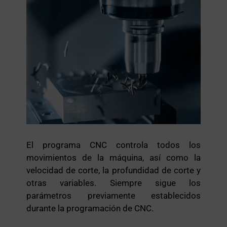
El programa CNC controla todos los
movimientos de la máquina, así como la
velocidad de corte, la profundidad de corte y
otras variables. Siempre sigue los
parámetros previamente establecidos
durante la programación de CNC.