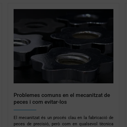
Problemes comuns en el mecanitzat de
peces i com evitar-los
El mecanitzat és un procés clau en la fabricació de
peces de precisió, però com en qualsevol tècnica