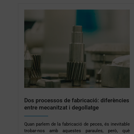
Dos processos de fabricació: diferències
entre mecanitzat i degollatge
Quan parlem de la fabricació de peces, és inevitable
trobar-nos amb aquestes paraules, però, què