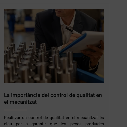
La importància del control de qualitat en
el mecanitzat
Realitzar un control de qualitat en el mecanitzat és
clau per a garantir que les peces produïdes