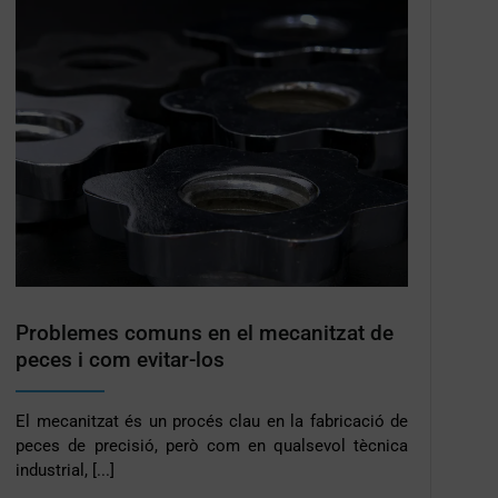
Problemes comuns en el mecanitzat de
peces i com evitar-los
El mecanitzat és un procés clau en la fabricació de
peces de precisió, però com en qualsevol tècnica
industrial, [...]