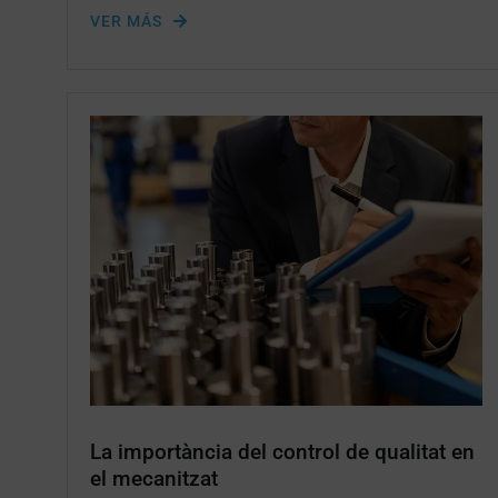
VER MÁS
La importància del control de qualitat en
el mecanitzat