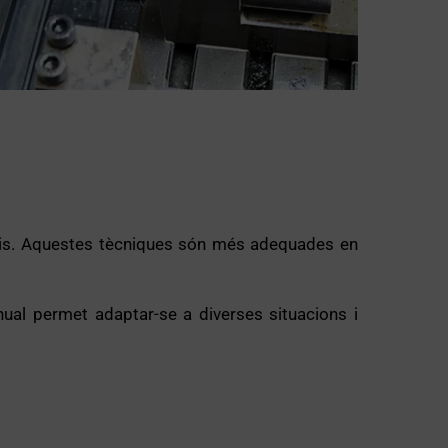
raris. Aquestes tècniques són més adequades en
manual permet adaptar-se a diverses situacions i