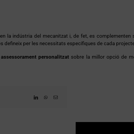
n la indústria del mecanitzat i, de fet, es complementen 
s defineix per les necessitats específiques de cada projecte
o assessorament personalitzat
sobre la millor opció de m