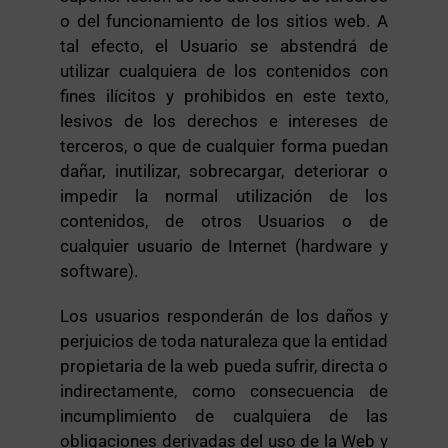
o del funcionamiento de los sitios web. A
tal efecto, el Usuario se abstendrá de
utilizar cualquiera de los contenidos con
fines ilícitos y prohibidos en este texto,
lesivos de los derechos e intereses de
terceros, o que de cualquier forma puedan
dañar, inutilizar, sobrecargar, deteriorar o
impedir la normal utilización de los
contenidos, de otros Usuarios o de
cualquier usuario de Internet (hardware y
software).
Los usuarios responderán de los daños y
perjuicios de toda naturaleza que la entidad
propietaria de la web pueda sufrir, directa o
indirectamente, como consecuencia de
incumplimiento de cualquiera de las
obligaciones derivadas del uso de la Web y