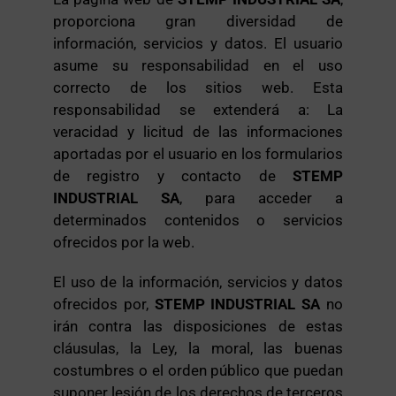
proporciona gran diversidad de
información, servicios y datos. El usuario
asume su responsabilidad en el uso
correcto de los sitios web. Esta
responsabilidad se extenderá a: La
veracidad y licitud de las informaciones
aportadas por el usuario en los formularios
de registro y contacto de
STEMP
INDUSTRIAL SA
, para acceder a
determinados contenidos o servicios
ofrecidos por la web.
El uso de la información, servicios y datos
ofrecidos por,
STEMP INDUSTRIAL SA
no
irán contra las disposiciones de estas
cláusulas, la Ley, la moral, las buenas
costumbres o el orden público que puedan
suponer lesión de los derechos de terceros