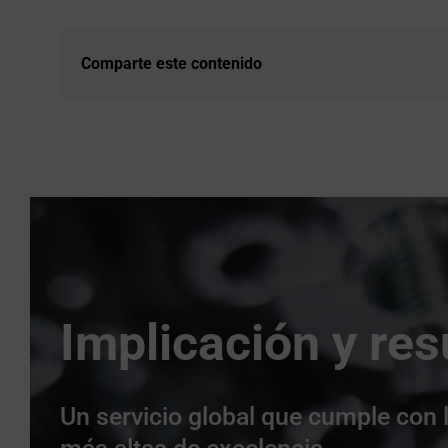
Comparte este contenido
Implicación y res
Un servicio global que cumple con