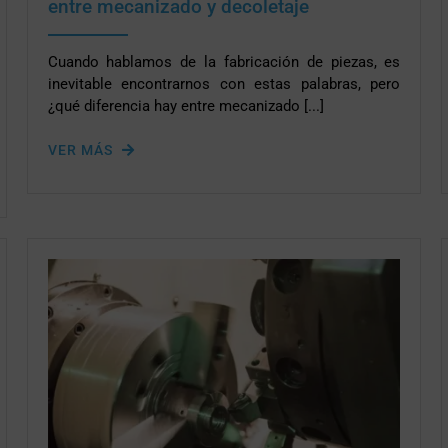
entre mecanizado y decoletaje
Cuando hablamos de la fabricación de piezas, es
inevitable encontrarnos con estas palabras, pero
¿qué diferencia hay entre mecanizado [...]
VER MÁS