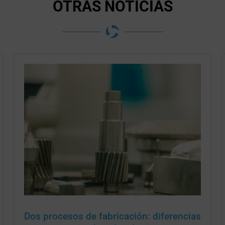
OTRAS NOTICIAS
Dos procesos de fabricación: diferencias