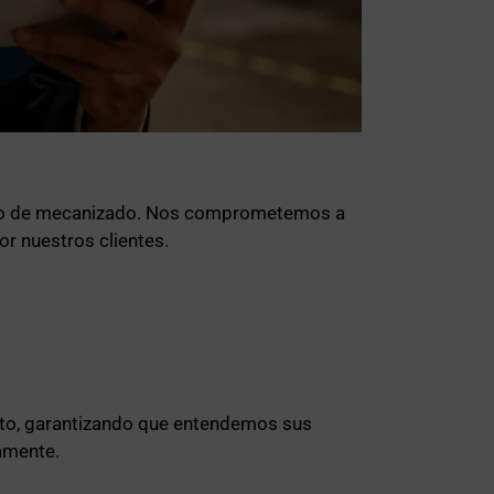
oceso de mecanizado. Nos comprometemos a
or nuestros clientes.
cto, garantizando que entendemos sus
amente.