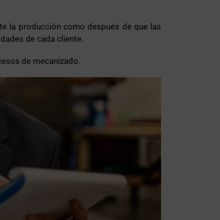
ante la producción como después de que las
dades de cada cliente.
ocesos de mecanizado.