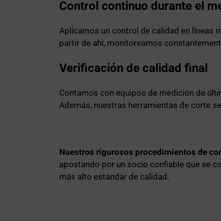
Control continuo durante el 
Aplicamos un control de calidad en líneas m
partir de ahí, monitoreamos constantemente 
Verificación de calidad final
Contamos con equipos de medición de últim
Además, nuestras herramientas de corte se
Nuestros rigurosos procedimientos de cont
apostando por un socio confiable que se co
más alto estándar de calidad.