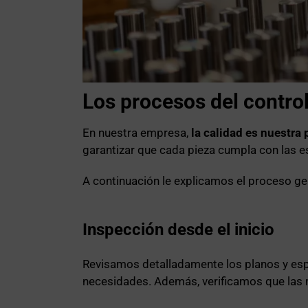
Los procesos del contro
En nuestra empresa,
la calidad es nuestra 
garantizar que cada pieza cumpla con las es
A continuación le explicamos el proceso ge
Inspección desde el inicio
Revisamos detalladamente los planos y esp
necesidades. Además, verificamos que las 