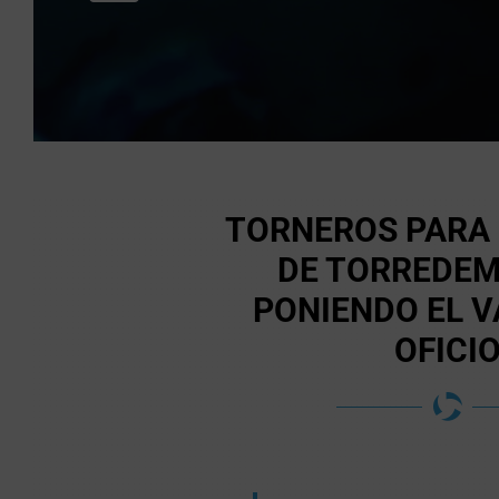
TORNEROS PARA
DE TORREDEM
PONIENDO EL V
OFICI