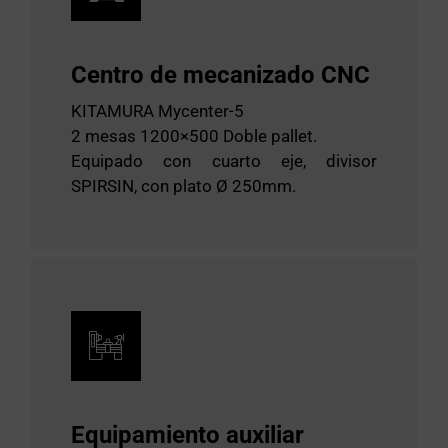
Centro de mecanizado CNC
KITAMURA Mycenter-5
2 mesas 1200×500 Doble pallet.
Equipado con cuarto eje, divisor
SPIRSIN, con plato Ø 250mm.
Equipamiento auxiliar