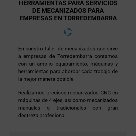
HERRAMIENTAS PARA SERVICIOS
DE MECANIZADOS PARA
EMPRESAS EN TORREDEMBARRA
En nuestro taller de mecanizados que sirve
a empresas de Torredembarra contamos
con un amplio equipamiento, máquinas y
herramientas para abordar cada trabajo de
la mejor manera posible.
Realizamos precisos mecanizados CNC en
máquinas de 4 ejes, así como mecanizados
manuales o tradicionales con gran
destreza profesional.