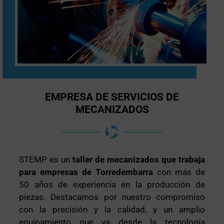
EMPRESA DE SERVICIOS DE
MECANIZADOS
STEMP es un
taller de mecanizados que trabaja
para empresas de Torredembarra
con más de
50 años de experiencia en la producción de
piezas. Destacamos por nuestro compromiso
con la precisión y la calidad, y un amplio
equipamiento que va desde la tecnología