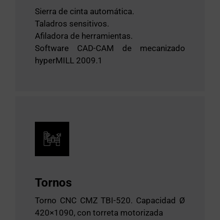
Sierra de cinta automática.
Taladros sensitivos.
Afiladora de herramientas.
Software CAD-CAM de mecanizado
hyperMILL 2009.1
Tornos
Torno CNC CMZ TBI-520. Capacidad Ø
420×1090, con torreta motorizada