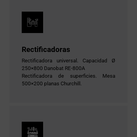
Rectificadoras
Rectificadora universal. Capacidad Ø
250×800 Danobat RE-800A
Rectificadora de superficies. Mesa
500×200 planas Churchill.