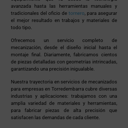
avanzada hasta las herramientas manuales y
tradicionales del oficio de
tornero
, para asegurar
el mejor resultado en trabajos y materiales de
todo tipo.
Ofrecemos un servicio completo de
mecanización, desde el diseño inicial hasta el
montaje final. Diariamente, fabricamos cientos
de piezas detalladas con geometrías intrincadas,
garantizando una precisión inigualable.
Nuestra trayectoria en servicios de mecanizados
para empresas en Torredembarra cubre diversas
industrias y aplicaciones: trabajamos con una
amplia variedad de materiales y herramientas,
para fabricar piezas de alta precisión que
satisfacen las demandas de cada cliente.