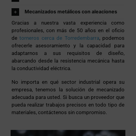
Mecanizados metálicos con aleaciones
Gracias a nuestra vasta experiencia como
profesionales, con más de 50 años en el oficio
de
torneros cerca de Torredembarra
, podemos
ofrecerle asesoramiento y la capacidad para
adaptarnos a sus requisitos de diseño,
abarcando desde la resistencia mecánica hasta
la conductividad eléctrica.
No importa en qué sector industrial opera su
empresa, tenemos la solución de mecanizado
adecuada para usted. Si busca un proveedor que
pueda realizar trabajos precisos en todo tipo de
materiales, contáctenos sin compromiso.