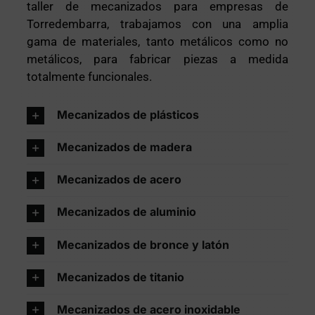
taller de mecanizados para empresas de
Torredembarra, trabajamos con una amplia
gama de materiales, tanto metálicos como no
metálicos, para fabricar piezas a medida
totalmente funcionales.
Mecanizados de plásticos
Mecanizados de madera
Mecanizados de acero
Mecanizados de aluminio
Mecanizados de bronce y latón
Mecanizados de titanio
Mecanizados de acero inoxidable