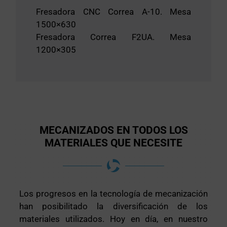
Fresadora CNC Correa A-10. Mesa
1500×630
Fresadora Correa F2UA. Mesa
1200×305
MECANIZADOS EN TODOS LOS
MATERIALES QUE NECESITE
Los progresos en la tecnología de mecanización
han posibilitado la diversificación de los
materiales utilizados. Hoy en día, en nuestro