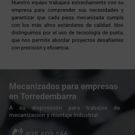
Nuestro equipo trabajará estrechamente con su
empresa para comprender sus necesidades y
garantizar que cada pieza mecanizada cumpla
con los más altos estándares de calidad. Nos
distinguimos por el uso de tecnología de punta,
que nos permite abordar proyectos desafiantes
con precisión y eficiencia.
Mecanizados para empresas
en Torredembarra
A su disposición para trabajos de
mecanización y montaje industrial.
935.603.166