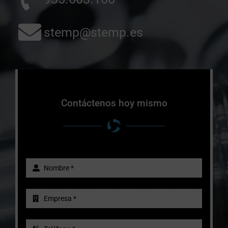
stemp@stemp.es
Contáctenos hoy mismo