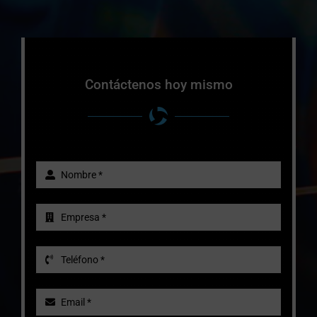
Contáctenos hoy mismo