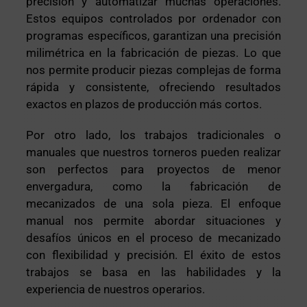
precisión y automatizar muchas operaciones.
Estos equipos controlados por ordenador con
programas específicos, garantizan una precisión
milimétrica en la fabricación de piezas. Lo que
nos permite producir piezas complejas de forma
rápida y consistente, ofreciendo resultados
exactos en plazos de producción más cortos.
Por otro lado, los trabajos tradicionales o
manuales que nuestros torneros pueden realizar
son perfectos para proyectos de menor
envergadura, como la fabricación de
mecanizados de una sola pieza. El enfoque
manual nos permite abordar situaciones y
desafíos únicos en el proceso de mecanizado
con flexibilidad y precisión. El éxito de estos
trabajos se basa en las habilidades y la
experiencia de nuestros operarios.