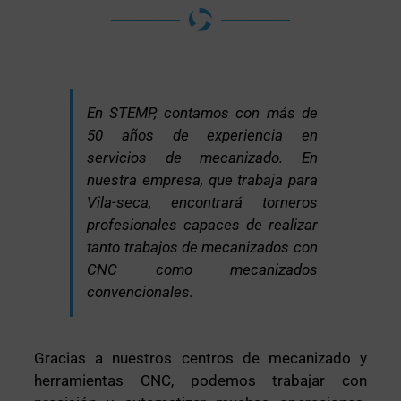
En STEMP, contamos con más de
50 años de experiencia en
servicios de mecanizado. En
nuestra empresa, que trabaja para
Vila-seca, encontrará torneros
profesionales capaces de realizar
tanto trabajos de mecanizados con
CNC como mecanizados
convencionales.
Gracias a nuestros centros de mecanizado y
herramientas CNC, podemos trabajar con