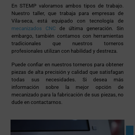
En STEMP valoramos ambos tipos de trabajo.
Nuestro taller, que trabaja para empresas de
Vila-seca, está equipado con tecnología de
mecanizados CNC
de última generación. Sin
embargo, también contamos con herramientas
tradicionales que nuestros torneros
profesionales utilizan con habilidad y destreza.
Puede confiar en nuestros torneros para obtener
piezas de alta precisión y calidad que satisfagan
todas sus necesidades. Si desea más
información sobre la mejor opción de
mecanizado para la fabricación de sus piezas, no
dude en contactarnos.