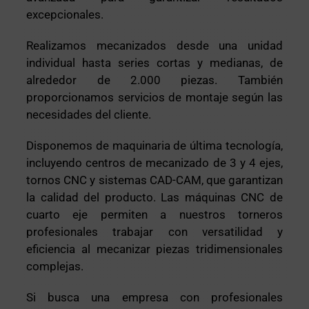
excepcionales.
Realizamos mecanizados desde una unidad
individual hasta series cortas y medianas, de
alrededor de 2.000 piezas. También
proporcionamos servicios de montaje según las
necesidades del cliente.
Disponemos de maquinaria de última tecnología,
incluyendo centros de mecanizado de 3 y 4 ejes,
tornos CNC y sistemas CAD-CAM, que garantizan
la calidad del producto. Las máquinas CNC de
cuarto eje permiten a nuestros torneros
profesionales trabajar con versatilidad y
eficiencia al mecanizar piezas tridimensionales
complejas.
Si busca una empresa con profesionales