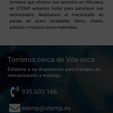
torneros que ofrezca sus servicios en Vila-seca,
en STEMP estamos listos para satisfacer sus
necesidades. Realizamos el mecanizado de
piezas en acero inoxidable, hierro, titanio,
plástico y muchos otros materiales.
Torneros cerca de Vila-seca
Estamos a su disposición para trabajos de
mecanización y montaje.
935.603.166
stemp@stemp.es