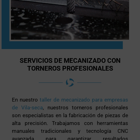
SERVICIOS DE MECANIZADO CON
TORNEROS PROFESIONALES
En nuestro
taller de mecanizado para empresas
de Vila-seca
, nuestros torneros profesionales
son especialistas en la fabricación de piezas de
alta precisión. Trabajamos con herramientas
manuales tradicionales y tecnología CNC
avanzada para garantizar resultados