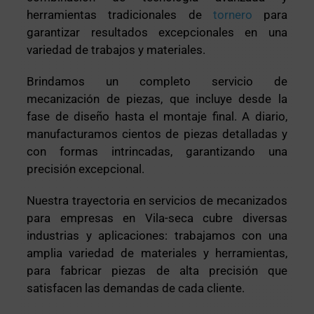
herramientas tradicionales de
tornero
para
garantizar resultados excepcionales en una
variedad de trabajos y materiales.
Brindamos un completo servicio de
mecanización de piezas, que incluye desde la
fase de diseño hasta el montaje final. A diario,
manufacturamos cientos de piezas detalladas y
con formas intrincadas, garantizando una
precisión excepcional.
Nuestra trayectoria en servicios de mecanizados
para empresas en Vila-seca cubre diversas
industrias y aplicaciones: trabajamos con una
amplia variedad de materiales y herramientas,
para fabricar piezas de alta precisión que
satisfacen las demandas de cada cliente.