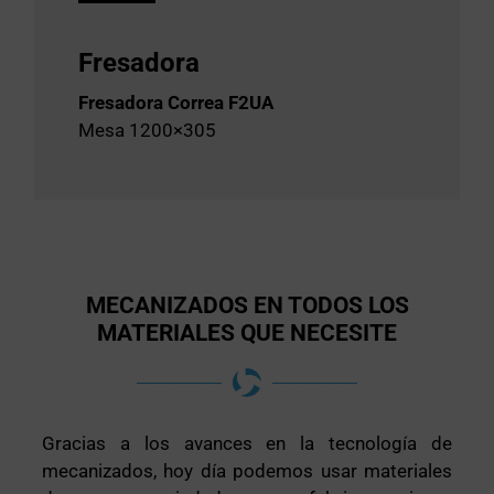
Fresadora
Fresadora Correa F2UA
Mesa 1200×305
MECANIZADOS EN TODOS LOS
MATERIALES QUE NECESITE
Gracias a los avances en la tecnología de
mecanizados, hoy día podemos usar materiales