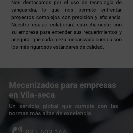
Nos destacamos por el uso de tecnología de
vanguardia, lo que nos permite enfrentar
proyectos complejos con precisión y eficiencia.
Nuestro equipo colaborará estrechamente con
su empresa para entender sus requerimientos y
asegurar que cada pieza mecanizada cumpla con
los más rigurosos estándares de calidad.
Mecanizados para empresas
en Vila-seca
Un servicio global que cumple con las
normas más altas de excelencia.
935.603.166