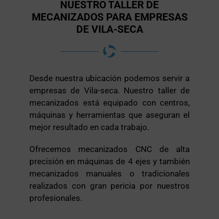
NUESTRO TALLER DE
MECANIZADOS PARA EMPRESAS
DE VILA-SECA
Desde nuestra ubicación podemos servir a
empresas de Vila-seca. Nuestro taller de
mecanizados está equipado con centros,
máquinas y herramientas que aseguran el
mejor resultado en cada trabajo.
Ofrecemos mecanizados CNC de alta
precisión en máquinas de 4 ejes y también
mecanizados manuales o tradicionales
realizados con gran pericia por nuestros
profesionales.