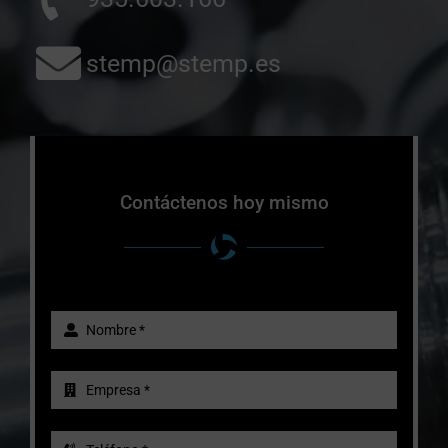
stemp@stemp.es
Contáctenos hoy mismo