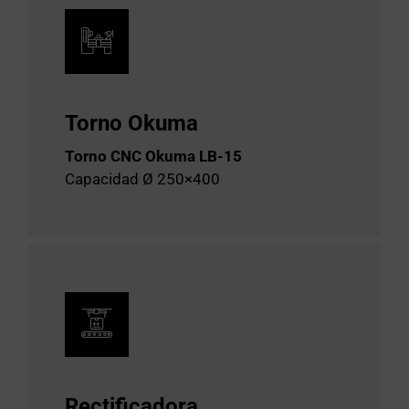
Torno Okuma
Torno CNC Okuma LB-15
Capacidad Ø 250×400
Rectificadora