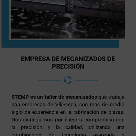
EMPRESA DE MECANIZADOS DE
PRECISIÓN
STEMP es un taller de mecanizados
que trabaja
con empresas de Vila-seca, con más de medio
siglo de experiencia en la fabricación de piezas.
Nos distinguimos por nuestro compromiso con
la precisión y la calidad, utilizando una
combinación de tecnología avanzada y