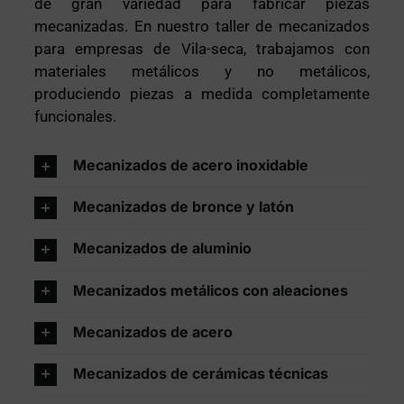
de gran variedad para fabricar piezas
mecanizadas. En nuestro taller de mecanizados
para empresas de Vila-seca, trabajamos con
materiales metálicos y no metálicos,
produciendo piezas a medida completamente
funcionales.
Mecanizados de acero inoxidable
Mecanizados de bronce y latón
Mecanizados de aluminio
Mecanizados metálicos con aleaciones
Mecanizados de acero
Mecanizados de cerámicas técnicas