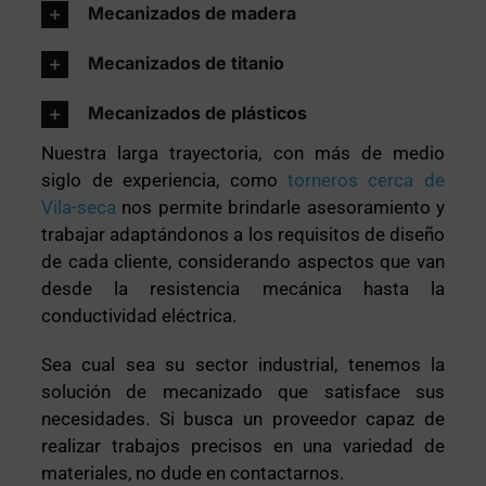
Mecanizados de madera
Mecanizados de titanio
Mecanizados de plásticos
Nuestra larga trayectoria, con más de medio
siglo de experiencia, como
torneros cerca de
Vila-seca
nos permite brindarle asesoramiento y
trabajar adaptándonos a los requisitos de diseño
de cada cliente, considerando aspectos que van
desde la resistencia mecánica hasta la
conductividad eléctrica.
Sea cual sea su sector industrial, tenemos la
solución de mecanizado que satisface sus
necesidades. Si busca un proveedor capaz de
realizar trabajos precisos en una variedad de
materiales, no dude en contactarnos.