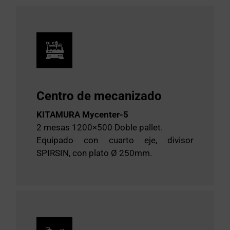
Centro de mecanizado
KITAMURA Mycenter-5
2 mesas 1200×500 Doble pallet.
Equipado con cuarto eje, divisor
SPIRSIN, con plato Ø 250mm.