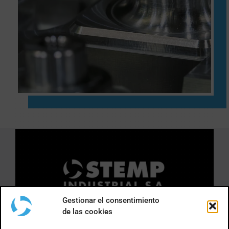
Gestionar el consentimiento
de las cookies
DÓNDE ESTAMOS