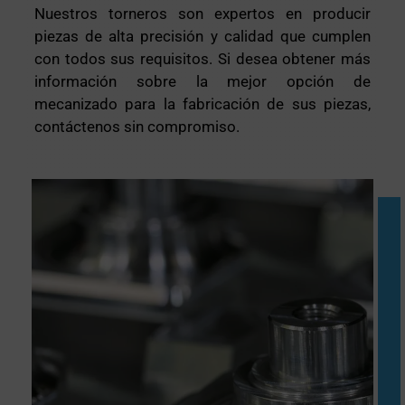
Nuestros torneros son expertos en producir
piezas de alta precisión y calidad que cumplen
con todos sus requisitos. Si desea obtener más
información sobre la mejor opción de
mecanizado para la fabricación de sus piezas,
contáctenos sin compromiso.