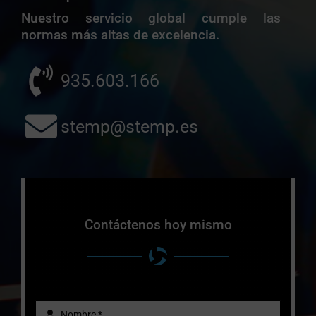
Nuestro servicio global cumple las
normas más altas de excelencia.
935.603.166
stemp@stemp.es
Contáctenos hoy mismo