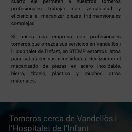
cuarto eje permiten a nuestros torneros
profesionales trabajar con versatilidad y
eficiencia al mecanizar piezas tridimensionales
complejas.
Si busca una empresa con profesionales
torneros que ofrezca sus servicios en Vandellòs i
l’Hospitalet de l’Infant, en STEMP estamos listos
para satisfacer sus necesidades. Realizamos el
mecanizado de piezas en acero inoxidable,
hierro, titanio, plástico y muchos otros
materiales.
Torneros cerca de Vandellòs i
l’Hospitalet de l’Infant