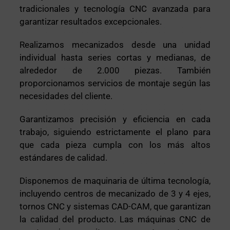
tradicionales y tecnología CNC avanzada para
garantizar resultados excepcionales.
Realizamos mecanizados desde una unidad
individual hasta series cortas y medianas, de
alrededor de 2.000 piezas. También
proporcionamos servicios de montaje según las
necesidades del cliente.
Garantizamos precisión y eficiencia en cada
trabajo, siguiendo estrictamente el plano para
que cada pieza cumpla con los más altos
estándares de calidad.
Disponemos de maquinaria de última tecnología,
incluyendo centros de mecanizado de 3 y 4 ejes,
tornos CNC y sistemas CAD-CAM, que garantizan
la calidad del producto. Las máquinas CNC de