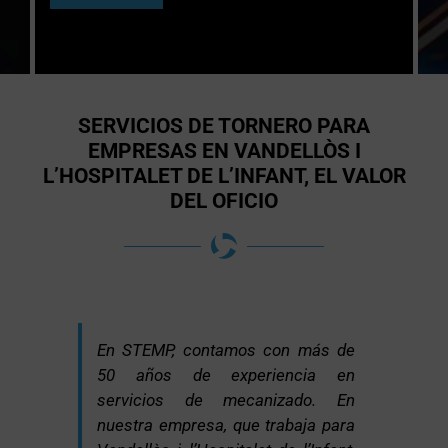
SERVICIOS DE TORNERO PARA
EMPRESAS EN VANDELLÒS I
L’HOSPITALET DE L’INFANT, EL VALOR
DEL OFICIO
En STEMP, contamos con más de
50 años de experiencia en
servicios de mecanizado. En
nuestra empresa, que trabaja para