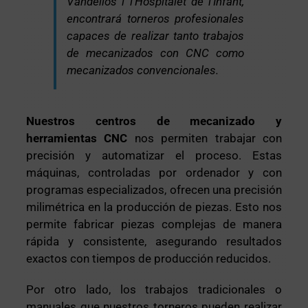
Vandellòs i l’Hospitalet de l’Infant,
encontrará torneros profesionales
capaces de realizar tanto trabajos
de mecanizados con CNC como
mecanizados convencionales.
Nuestros centros de mecanizado y
herramientas CNC
nos permiten trabajar con
precisión y automatizar el proceso. Estas
máquinas, controladas por ordenador y con
programas especializados, ofrecen una precisión
milimétrica en la producción de piezas. Esto nos
permite fabricar piezas complejas de manera
rápida y consistente, asegurando resultados
exactos con tiempos de producción reducidos.
Por otro lado, los trabajos tradicionales o
manuales que nuestros torneros pueden realizar