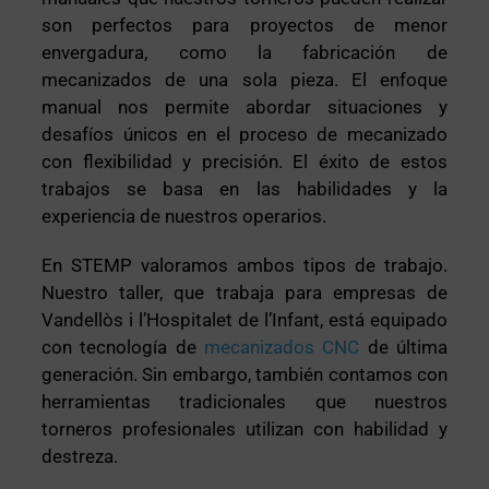
son perfectos para proyectos de menor
envergadura, como la fabricación de
mecanizados de una sola pieza. El enfoque
manual nos permite abordar situaciones y
desafíos únicos en el proceso de mecanizado
con flexibilidad y precisión. El éxito de estos
trabajos se basa en las habilidades y la
experiencia de nuestros operarios.
En STEMP valoramos ambos tipos de trabajo.
Nuestro taller, que trabaja para empresas de
Vandellòs i l’Hospitalet de l’Infant, está equipado
con tecnología de
mecanizados CNC
de última
generación. Sin embargo, también contamos con
herramientas tradicionales que nuestros
torneros profesionales utilizan con habilidad y
destreza.