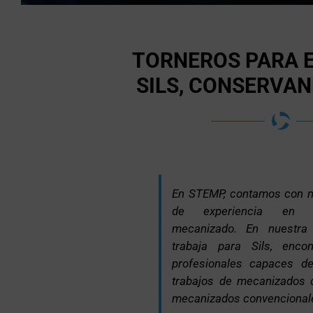
TORNEROS PARA 
SILS, CONSERVAN
En STEMP, contamos con 
de experiencia en s
mecanizado. En nuestra
trabaja para Sils, encon
profesionales capaces de 
trabajos de mecanizados
mecanizados convencional