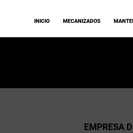
INICIO
MECANIZADOS
MANTE
EMPRESA D