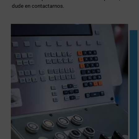
dude en contactarnos.