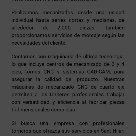
Realizamos mecanizados desde una unidad
individual hasta series cortas y medianas, de
alrededor de 2.000 piezas. También
proporcionamos servicios de montaje según las
necesidades del cliente.
Contamos con maquinaria de última tecnología,
lo que incluye centros de mecanizado de 3 y 4
ejes, tornos CNC y sistemas CAD-CAM, para
asegurar la calidad del producto. Nuestras
máquinas de mecanizado CNC de cuarto eje
permiten a los torneros profesionales trabajar
con versatilidad y eficiencia al fabricar piezas
tridimensionales complejas.
Si busca una empresa con profesionales
torneros que ofrezca sus servicios en Sant Hilari