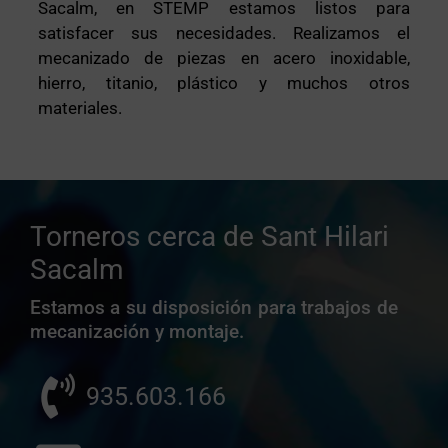
Sacalm, en STEMP estamos listos para
satisfacer sus necesidades. Realizamos el
mecanizado de piezas en acero inoxidable,
hierro, titanio, plástico y muchos otros
materiales.
Torneros cerca de Sant Hilari
Sacalm
Estamos a su disposición para trabajos de
mecanización y montaje.
935.603.166