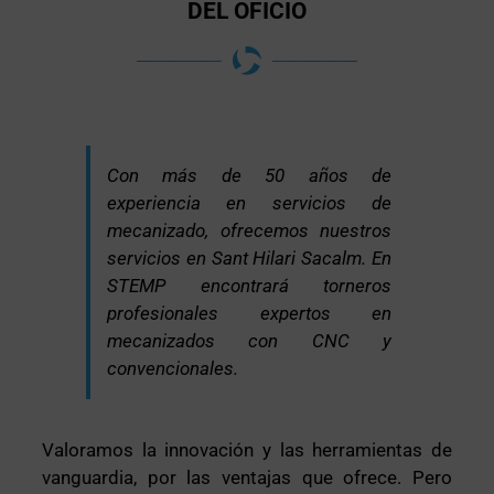
DEL OFICIO
Con más de 50 años de
experiencia en servicios de
mecanizado, ofrecemos nuestros
servicios en Sant Hilari Sacalm. En
STEMP encontrará torneros
profesionales expertos en
mecanizados con CNC y
convencionales.
Valoramos la innovación y las herramientas de
vanguardia, por las ventajas que ofrece. Pero