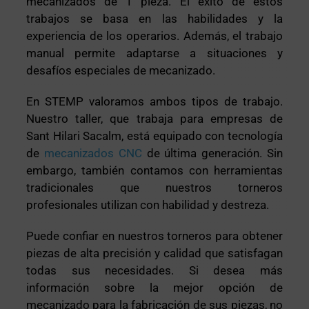
mecanizados de 1 pieza. El éxito de estos
trabajos se basa en las habilidades y la
experiencia de los operarios. Además, el trabajo
manual permite adaptarse a situaciones y
desafíos especiales de mecanizado.
En STEMP valoramos ambos tipos de trabajo.
Nuestro taller, que trabaja para empresas de
Sant Hilari Sacalm, está equipado con tecnología
de
mecanizados CNC
de última generación. Sin
embargo, también contamos con herramientas
tradicionales que nuestros torneros
profesionales utilizan con habilidad y destreza.
Puede confiar en nuestros torneros para obtener
piezas de alta precisión y calidad que satisfagan
todas sus necesidades. Si desea más
información sobre la mejor opción de
mecanizado para la fabricación de sus piezas, no