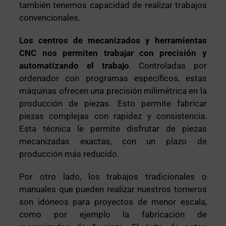
también tenemos capacidad de realizar trabajos
convencionales.
Los centros de mecanizados y herramientas
CNC nos permiten trabajar con precisión y
automatizando el trabajo
. Controladas por
ordenador con programas específicos, estas
máquinas ofrecen una precisión milimétrica en la
producción de piezas. Esto permite fabricar
piezas complejas con rapidez y consistencia.
Esta técnica le permite disfrutar de piezas
mecanizadas exactas, con un plazo de
producción más reducido.
Por otro lado, los trabajos tradicionales o
manuales que pueden realizar nuestros torneros
son idóneos para proyectos de menor escala,
como por ejemplo la fabricación de