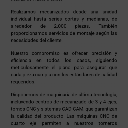
Realizamos mecanizados desde una unidad
individual hasta series cortas y medianas, de
alrededor de 2.000 piezas. También
proporcionamos servicios de montaje según las
necesidades del cliente.
Nuestro compromiso es ofrecer precisión y
eficiencia en todos los casos, siguiendo
meticulosamente el plano para asegurar que
cada pieza cumpla con los estándares de calidad
requeridos.
Disponemos de maquinaria de última tecnología,
incluyendo centros de mecanizado de 3 y 4 ejes,
tornos CNC y sistemas CAD-CAM, que garantizan
la calidad del producto. Las máquinas CNC de
cuarto eje permiten a nuestros torneros