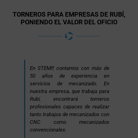
TORNEROS PARA EMPRESAS DE RUBÍ,
PONIENDO EL VALOR DEL OFICIO
En STEMP, contamos con más de
50 años de experiencia en
servicios de mecanizado. En
nuestra empresa, que trabaja para
Rubí, encontrará torneros
profesionales capaces de realizar
tanto trabajos de mecanizados con
CNC como mecanizados
convencionales.