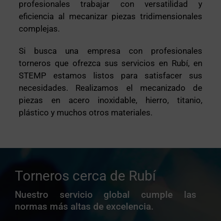
profesionales trabajar con versatilidad y
eficiencia al mecanizar piezas tridimensionales
complejas.
Si busca una empresa con profesionales
torneros que ofrezca sus servicios en Rubí, en
STEMP estamos listos para satisfacer sus
necesidades. Realizamos el mecanizado de
piezas en acero inoxidable, hierro, titanio,
plástico y muchos otros materiales.
Torneros cerca de Rubí
Nuestro servicio global cumple las
normas más altas de excelencia.