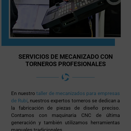
SERVICIOS DE MECANIZADO CON
TORNEROS PROFESIONALES
En nuestro
taller de mecanizados para empresas
de Rubí
, nuestros expertos torneros se dedican a
la fabricación de piezas de diseño preciso.
Contamos con maquinaria CNC de última
generación y también utilizamos herramientas
manuales tradicionales.