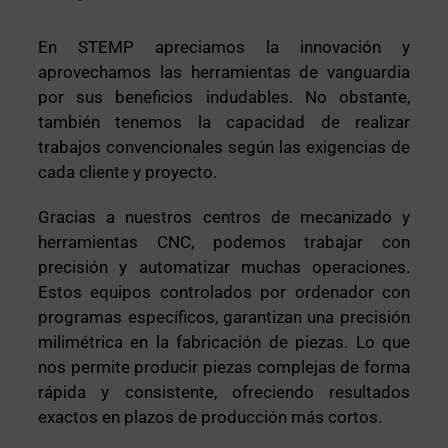
En STEMP apreciamos la innovación y
aprovechamos las herramientas de vanguardia
por sus beneficios indudables. No obstante,
también tenemos la capacidad de realizar
trabajos convencionales según las exigencias de
cada cliente y proyecto.
Gracias a nuestros centros de mecanizado y
herramientas CNC, podemos trabajar con
precisión y automatizar muchas operaciones.
Estos equipos controlados por ordenador con
programas específicos, garantizan una precisión
milimétrica en la fabricación de piezas. Lo que
nos permite producir piezas complejas de forma
rápida y consistente, ofreciendo resultados
exactos en plazos de producción más cortos.