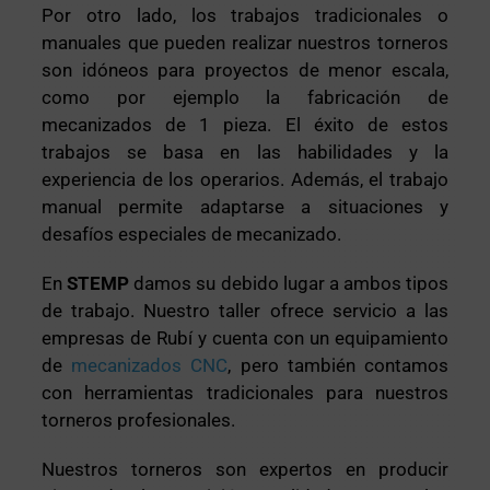
Por otro lado, los trabajos tradicionales o
manuales que pueden realizar nuestros torneros
son idóneos para proyectos de menor escala,
como por ejemplo la fabricación de
mecanizados de 1 pieza. El éxito de estos
trabajos se basa en las habilidades y la
experiencia de los operarios. Además, el trabajo
manual permite adaptarse a situaciones y
desafíos especiales de mecanizado.
En
STEMP
damos su debido lugar a ambos tipos
de trabajo. Nuestro taller ofrece servicio a las
empresas de Rubí y cuenta con un equipamiento
de
mecanizados CNC
, pero también contamos
con herramientas tradicionales para nuestros
torneros profesionales.
Nuestros torneros son expertos en producir