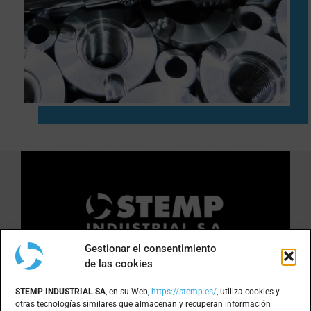
Gestionar el consentimiento
de las cookies
DÓNDE ESTAMOS
STEMP INDUSTRIAL SA
, en su Web,
https://stemp.es/
, utiliza cookies y
otras tecnologías similares que almacenan y recuperan información