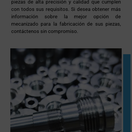
piezas de alta precisión y calidad que cumplen
con todos sus requisitos. Si desea obtener más
información sobre la mejor opción de
mecanizado para la fabricación de sus piezas,
contáctenos sin compromiso.