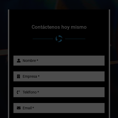
Contáctenos hoy mismo