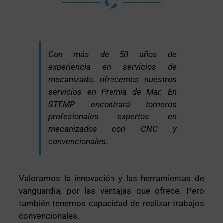
Con más de 50 años de
experiencia en servicios de
mecanizado, ofrecemos nuestros
servicios en Premià de Mar. En
STEMP encontrará torneros
profesionales expertos en
mecanizados con CNC y
convencionales.
Valoramos la innovación y las herramientas de
vanguardia, por las ventajas que ofrece. Pero
también tenemos capacidad de realizar trabajos
convencionales.