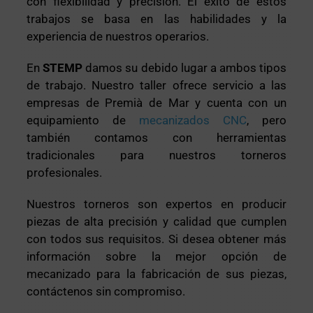
con flexibilidad y precisión. El éxito de estos
trabajos se basa en las habilidades y la
experiencia de nuestros operarios.
En
STEMP
damos su debido lugar a ambos tipos
de trabajo. Nuestro taller ofrece servicio a las
empresas de Premià de Mar y cuenta con un
equipamiento de
mecanizados CNC
, pero
también contamos con herramientas
tradicionales para nuestros torneros
profesionales.
Nuestros torneros son expertos en producir
piezas de alta precisión y calidad que cumplen
con todos sus requisitos. Si desea obtener más
información sobre la mejor opción de
mecanizado para la fabricación de sus piezas,
contáctenos sin compromiso.