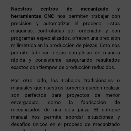
Nuestros centros de mecanizado y
herramientas CNC
nos permiten trabajar con
precisión y automatizar el proceso. Estas
máquinas, controladas por ordenador y con
programas especializados, ofrecen una precisión
milimétrica en la producción de piezas. Esto nos
permite fabricar piezas complejas de manera
rápida y consistente, asegurando resultados
exactos con tiempos de producción reducidos.
Por otro lado, los trabajos tradicionales o
manuales que nuestros torneros pueden realizar
son perfectos para proyectos de menor
envergadura, como la fabricación de
mecanizados de una sola pieza. El enfoque
manual nos permite abordar situaciones y
desafíos únicos en el proceso de mecanizado