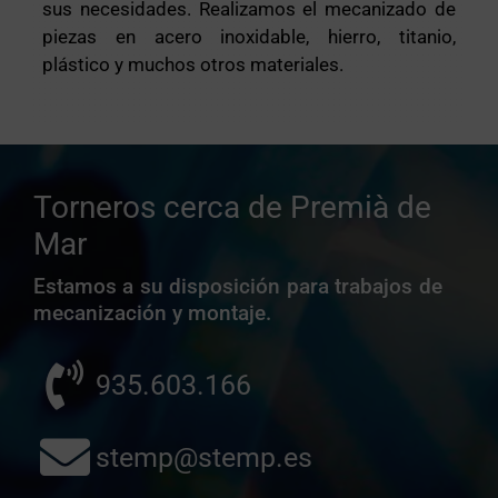
sus necesidades. Realizamos el mecanizado de
piezas en acero inoxidable, hierro, titanio,
plástico y muchos otros materiales.
Torneros cerca de Premià de
Mar
Estamos a su disposición para trabajos de
mecanización y montaje.
935.603.166
stemp@stemp.es