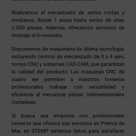
Realizamos el mecanizado de series cortas y
medianas, desde 1 pieza hasta series de unas
2.000 piezas. Además, ofrecemos servicios de
montaje si lo necesita.
Disponemos de maquinaria de última tecnología,
incluyendo centros de mecanizado de 3 y 4 ejes,
tornos CNC y sistemas CAD-CAM, que garantizan
la calidad del producto. Las máquinas CNC de
cuarto eje permiten a nuestros torneros
profesionales trabajar con versatilidad y
eficiencia al mecanizar piezas tridimensionales
complejas.
Si busca una empresa con profesionales
torneros que ofrezca sus servicios en Premià de
Mar, en STEMP estamos listos para satisfacer