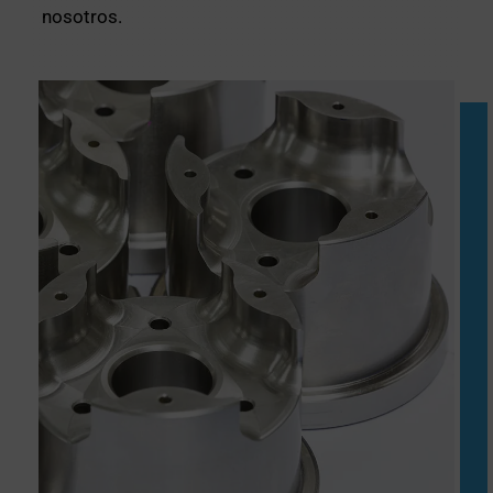
nosotros.