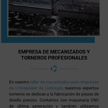
EMPRESA DE MECANIZADOS Y
TORNEROS PROFESIONALES
En nuestro
taller de mecanizados para empresas
de L’Hospitalet de Llobregat
, nuestros expertos
torneros se dedican a la fabricación de piezas de
diseño preciso. Contamos con maquinaria CNC
de última generación y también utilizamos