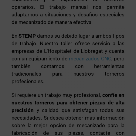
operarios. El trabajo manual nos permite
adaptarnos a situaciones y desafíos especiales
de mecanizado de manera efectiva.
En
STEMP
damos su debido lugar a ambos tipos
de trabajo. Nuestro taller ofrece servicio a las
empresas de L’Hospitalet de Llobregat y cuenta
con un equipamiento de
mecanizados CNC
, pero
también contamos con herramientas
tradicionales para nuestros torneros
profesionales.
Si requiere un trabajo muy profesional,
confíe en
nuestros torneros para obtener piezas de alta
precisión
y calidad que satisfagan todas sus
necesidades. Si desea obtener más información
sobre la mejor opción de mecanizado para la
fabricación de sus piezas, contacte con