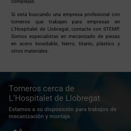
complejas.
Si está buscando una empresa profesional con
torneros que trabajen para empresas en
L’Hospitalet de Llobregat, contacte con STEMP.
Somos especialistas en mecanizado de piezas
en acero inoxidable, hierro, titanio, plástico y
otros materiales.
Torneros cerca de
L’Hospitalet de Llobregat
Estamos a su disposición para trabajos de
mecanización y montaje.