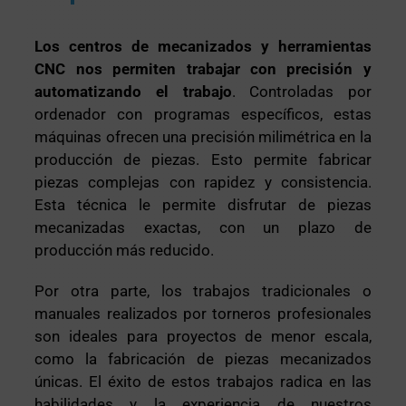
Los centros de mecanizados y herramientas
CNC nos permiten trabajar con precisión y
automatizando el trabajo
. Controladas por
ordenador con programas específicos, estas
máquinas ofrecen una precisión milimétrica en la
producción de piezas. Esto permite fabricar
piezas complejas con rapidez y consistencia.
Esta técnica le permite disfrutar de piezas
mecanizadas exactas, con un plazo de
producción más reducido.
Por otra parte, los trabajos tradicionales o
manuales realizados por torneros profesionales
son ideales para proyectos de menor escala,
como la fabricación de piezas mecanizados
únicas. El éxito de estos trabajos radica en las
habilidades y la experiencia de nuestros