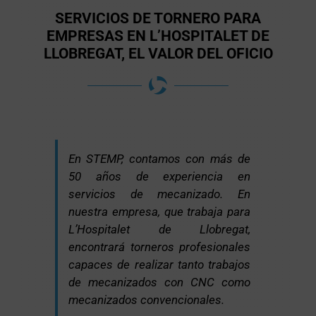
SERVICIOS DE TORNERO PARA
EMPRESAS EN L’HOSPITALET DE
LLOBREGAT, EL VALOR DEL OFICIO
En STEMP, contamos con más de
50 años de experiencia en
servicios de mecanizado. En
nuestra empresa, que trabaja para
L’Hospitalet de Llobregat,
encontrará torneros profesionales
capaces de realizar tanto trabajos
de mecanizados con CNC como
mecanizados convencionales.