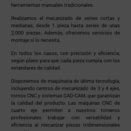
herramientas manuales tradicionales.
Realizamos el mecanizado de series cortas y
medianas, desde 1 pieza hasta series de unas
2.000 piezas. Además, ofrecemos servicios de
montaje si lo necesita.
En todos los casos, con precisión y eficiencia,
según plano para que cada pieza cumpla con los
estándares de calidad.
Disponemos de maquinaria de última tecnología,
incluyendo centros de mecanizado de 3 y 4 ejes,
tornos CNC y sistemas CAD-CAM, que garantizan
la calidad del producto. Las máquinas CNC de
cuarto eje permiten a nuestros torneros
profesionales trabajar con versatilidad y
eficiencia al mecanizar piezas tridimensionales