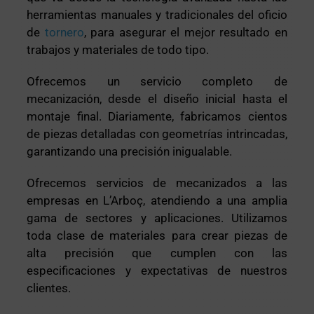
herramientas manuales y tradicionales del oficio
de
tornero
, para asegurar el mejor resultado en
trabajos y materiales de todo tipo.
Ofrecemos un servicio completo de
mecanización, desde el diseño inicial hasta el
montaje final. Diariamente, fabricamos cientos
de piezas detalladas con geometrías intrincadas,
garantizando una precisión inigualable.
Ofrecemos servicios de mecanizados a las
empresas en L’Arboç, atendiendo a una amplia
gama de sectores y aplicaciones. Utilizamos
toda clase de materiales para crear piezas de
alta precisión que cumplen con las
especificaciones y expectativas de nuestros
clientes.