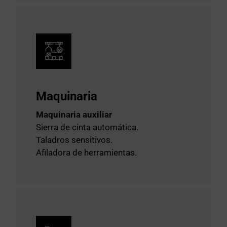
Maquinaria
Maquinaria auxiliar
Sierra de cinta automática.
Taladros sensitivos.
Afiladora de herramientas.