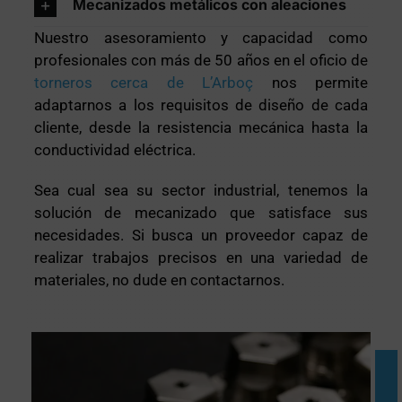
Mecanizados metálicos con aleaciones
Nuestro asesoramiento y capacidad como
profesionales con más de 50 años en el oficio de
torneros cerca de L’Arboç
nos permite
adaptarnos a los requisitos de diseño de cada
cliente, desde la resistencia mecánica hasta la
conductividad eléctrica.
Sea cual sea su sector industrial, tenemos la
solución de mecanizado que satisface sus
necesidades. Si busca un proveedor capaz de
realizar trabajos precisos en una variedad de
materiales, no dude en contactarnos.