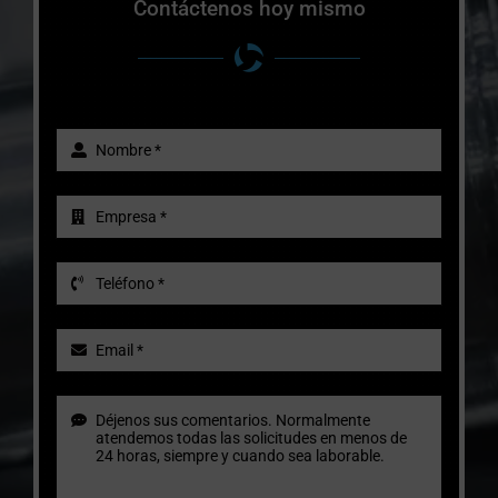
Contáctenos hoy mismo