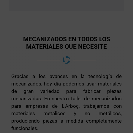
MECANIZADOS EN TODOS LOS
MATERIALES QUE NECESITE
Gracias a los avances en la tecnología de
mecanizados, hoy día podemos usar materiales
de gran variedad para fabricar piezas
mecanizadas. En nuestro taller de mecanizados
para empresas de L’Arboç, trabajamos con
materiales metálicos y no metálicos,
produciendo piezas a medida completamente
funcionales.