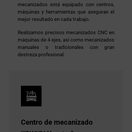
mecanizados está equipado con centros,
máquinas y herramientas que aseguran el
mejor resultado en cada trabajo.
Realizamos precisos mecanizados CNC en
máquinas de 4 ejes, así como mecanizados
manuales o tradicionales con gran
destreza profesional.
Centro de mecanizado