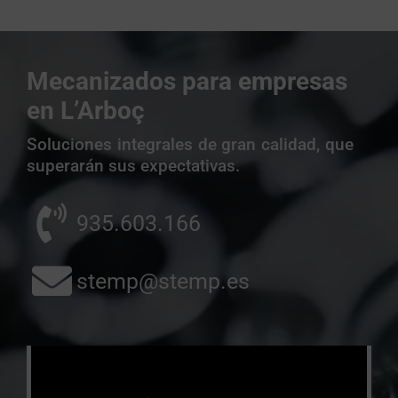
Mecanizados para empresas
en L’Arboç
Soluciones integrales de gran calidad, que
superarán sus expectativas.
935.603.166
stemp@stemp.es