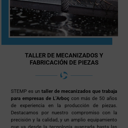
TALLER DE MECANIZADOS Y
FABRICACIÓN DE PIEZAS
STEMP es un
taller de mecanizados que trabaja
para empresas de L’Arboç
con más de 50 años
de experiencia en la producción de piezas.
Destacamos por nuestro compromiso con la
precisión y la calidad, y un amplio equipamiento
que va desde la tecnología avanzada hasta las