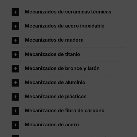
Mecanizados de cerámicas técnicas
Mecanizados de acero inoxidable
Mecanizados de madera
Mecanizados de titanio
Mecanizados de bronce y latón
Mecanizados de aluminio
Mecanizados de plásticos
Mecanizados de fibra de carbono
Mecanizados de acero