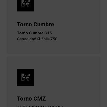
Torno Cumbre
Torno Cumbre C15
Capacidad Ø 360×750
Torno CMZ