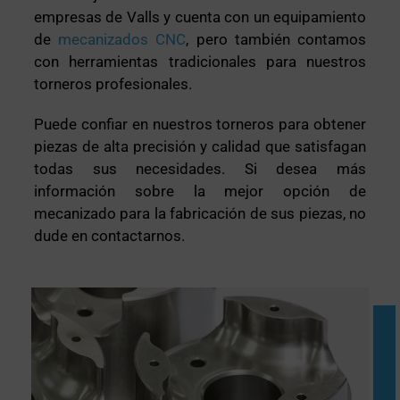
empresas de Valls y cuenta con un equipamiento
de
mecanizados CNC
, pero también contamos
con herramientas tradicionales para nuestros
torneros profesionales.
Puede confiar en nuestros torneros para obtener
piezas de alta precisión y calidad que satisfagan
todas sus necesidades. Si desea más
información sobre la mejor opción de
mecanizado para la fabricación de sus piezas, no
dude en contactarnos.