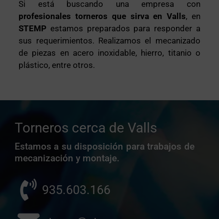
Si está buscando una empresa con
profesionales torneros que sirva en Valls
, en
STEMP
estamos preparados para responder a
sus requerimientos. Realizamos el mecanizado
de piezas en acero inoxidable, hierro, titanio o
plástico, entre otros.
Torneros cerca de Valls
Estamos a su disposición para trabajos de
mecanización y montaje.
935.603.166