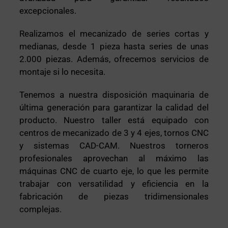
excepcionales.
Realizamos el mecanizado de series cortas y
medianas, desde 1 pieza hasta series de unas
2.000 piezas. Además, ofrecemos servicios de
montaje si lo necesita.
Tenemos a nuestra disposición maquinaria de
última generación para garantizar la calidad del
producto. Nuestro taller está equipado con
centros de mecanizado de 3 y 4 ejes, tornos CNC
y sistemas CAD-CAM. Nuestros torneros
profesionales aprovechan al máximo las
máquinas CNC de cuarto eje, lo que les permite
trabajar con versatilidad y eficiencia en la
fabricación de piezas tridimensionales
complejas.