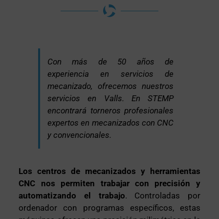
Con más de 50 años de
experiencia en servicios de
mecanizado, ofrecemos nuestros
servicios en Valls. En STEMP
encontrará torneros profesionales
expertos en mecanizados con CNC
y convencionales.
Los centros de mecanizados y herramientas
CNC nos permiten trabajar con precisión y
automatizando el trabajo
. Controladas por
ordenador con programas específicos, estas