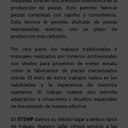
máquinas ofrecen una precisión milimétrica en la
producción de piezas. Esto permite fabricar
piezas complejas con rapidez y consistencia.
Esta técnica le permite disfrutar de piezas
mecanizadas exactas, con un plazo de
producción más reducido.
Por otra parte, los trabajos tradicionales o
manuales realizados por torneros profesionales
son ideales para proyectos de menor escala,
como la fabricación de piezas mecanizados
únicas. El éxito de estos trabajos radica en las
habilidades y la experiencia de nuestros
operarios. El trabajo manual nos permite
adaptarnos a situaciones y desafíos especiales
de mecanizado de manera efectiva.
En
STEMP
damos su debido lugar a ambos tipos
de trabajo. Nuestro taller ofrece servicio a las