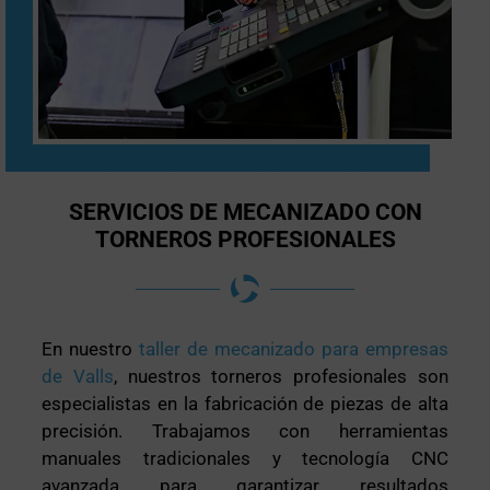
SERVICIOS DE MECANIZADO CON
TORNEROS PROFESIONALES
En nuestro
taller de mecanizado para empresas
de Valls
, nuestros torneros profesionales son
especialistas en la fabricación de piezas de alta
precisión. Trabajamos con herramientas
manuales tradicionales y tecnología CNC
avanzada para garantizar resultados