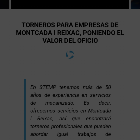
TORNEROS PARA EMPRESAS DE
MONTCADA I REIXAC, PONIENDO EL
VALOR DEL OFICIO
En STEMP tenemos más de 50
años de experiencia en servicios
de mecanizado. Es decir,
ofrecemos servicios en Montcada
i Reixac, así que encontrará
torneros profesionales que pueden
abordar igual trabajos de