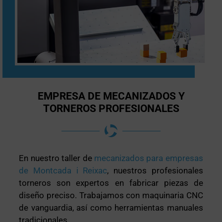
EMPRESA DE MECANIZADOS Y
TORNEROS PROFESIONALES
En nuestro taller de
mecanizados para empresas
de Montcada i Reixac
, nuestros profesionales
torneros son expertos en fabricar piezas de
diseño preciso. Trabajamos con maquinaria CNC
de vanguardia, así como herramientas manuales
tradicionales.