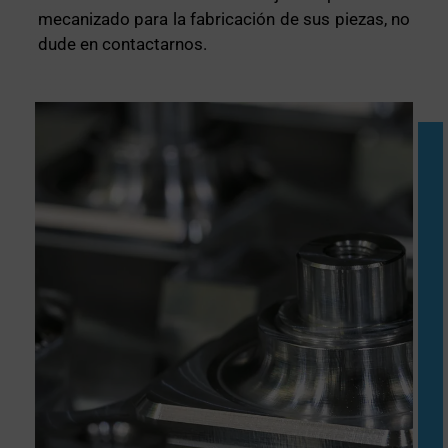
mecanizado para la fabricación de sus piezas, no
dude en contactarnos.