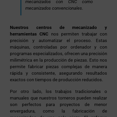
mecanizados con CNC como
mecanizados convencionales.
Nuestros centros de mecanizado y
herramientas CNC
nos permiten trabajar con
precisión y automatizar el proceso. Estas
máquinas, controladas por ordenador y con
programas especializados, ofrecen una precisión
milimétrica en la producción de piezas. Esto nos
permite fabricar piezas complejas de manera
rápida y consistente, asegurando resultados
exactos con tiempos de producción reducidos.
Por otro lado, los trabajos tradicionales o
manuales que nuestros torneros pueden realizar
son perfectos para proyectos de menor
envergadura, como la fabricación de