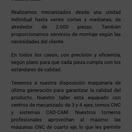
Realizamos mecanizados desde una unidad
individual hasta series cortas y medianas, de
alrededor de 2.000 piezas. También
proporcionamos servicios de montaje según las
necesidades del cliente.
En todos los casos, con precisión y eficiencia,
según plano para que cada pieza cumpla con los
estándares de calidad.
Tenemos a nuestra disposición maquinaria de
última generación para garantizar la calidad del
producto. Nuestro taller está equipado con
centros de mecanizado de 3 y 4 ejes, tornos CNC
y sistemas CAD-CAM. Nuestros torneros
profesionales aprovechan al máximo las
máquinas CNC de cuarto eje, lo que les permite