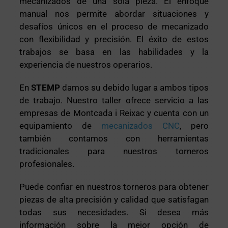
mecanizados de una sola pieza. El enfoque
manual nos permite abordar situaciones y
desafíos únicos en el proceso de mecanizado
con flexibilidad y precisión. El éxito de estos
trabajos se basa en las habilidades y la
experiencia de nuestros operarios.
En
STEMP
damos su debido lugar a ambos tipos
de trabajo. Nuestro taller ofrece servicio a las
empresas de Montcada i Reixac y cuenta con un
equipamiento de
mecanizados CNC
, pero
también contamos con herramientas
tradicionales para nuestros torneros
profesionales.
Puede confiar en nuestros torneros para obtener
piezas de alta precisión y calidad que satisfagan
todas sus necesidades. Si desea más
información sobre la mejor opción de