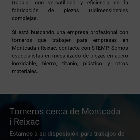
trabajar con versatilidad y eficiencia en la
fabricación de piezas tridimensionales
complejas.
Si está buscando una empresa profesional con
torneros que trabajen para empresas en
Montcada i Reixac, contacte con STEMP. Somos
especialistas en mecanizado de piezas en acero
inoxidable, hierro, titanio, plástico y otros
materiales.
Torneros cerca de Montcada
i Reixac
Estamos a su disposición para trabajos de