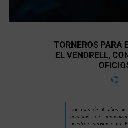
TORNEROS PARA 
EL VENDRELL, C
OFICIO
Con más de 50 años de e
servicios de mecaniza
nuestros servicios en E