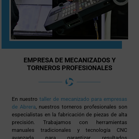
EMPRESA DE MECANIZADOS Y
TORNEROS PROFESIONALES
En nuestro
taller de mecanizado para empresas
de Abrera
, nuestros torneros profesionales son
especialistas en la fabricación de piezas de alta
precisión. Trabajamos con herramientas
manuales tradicionales y tecnología CNC
avanzada para garantizar resultados