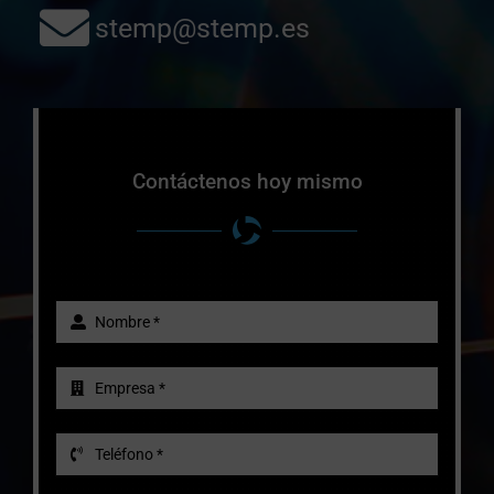
stemp@stemp.es
Contáctenos hoy mismo