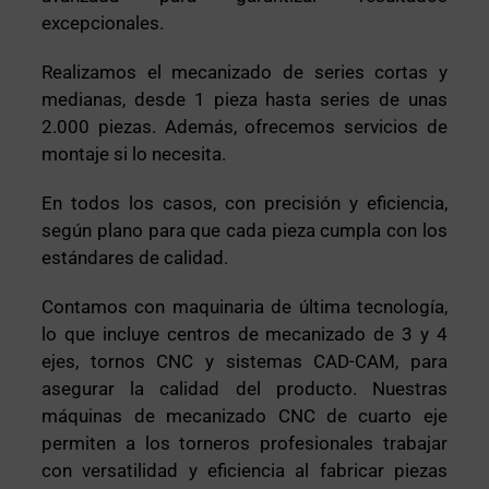
excepcionales.
Realizamos el mecanizado de series cortas y
medianas, desde 1 pieza hasta series de unas
2.000 piezas. Además, ofrecemos servicios de
montaje si lo necesita.
En todos los casos, con precisión y eficiencia,
según plano para que cada pieza cumpla con los
estándares de calidad.
Contamos con maquinaria de última tecnología,
lo que incluye centros de mecanizado de 3 y 4
ejes, tornos CNC y sistemas CAD-CAM, para
asegurar la calidad del producto. Nuestras
máquinas de mecanizado CNC de cuarto eje
permiten a los torneros profesionales trabajar
con versatilidad y eficiencia al fabricar piezas