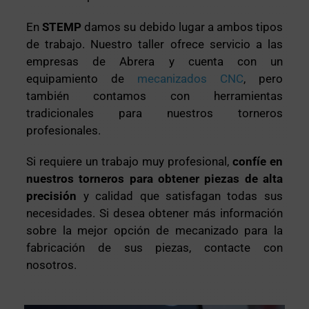
En
STEMP
damos su debido lugar a ambos tipos
de trabajo. Nuestro taller ofrece servicio a las
empresas de Abrera y cuenta con un
equipamiento de
mecanizados CNC
, pero
también contamos con herramientas
tradicionales para nuestros torneros
profesionales.
Si requiere un trabajo muy profesional,
confíe en
nuestros torneros para obtener piezas de alta
precisión
y calidad que satisfagan todas sus
necesidades. Si desea obtener más información
sobre la mejor opción de mecanizado para la
fabricación de sus piezas, contacte con
nosotros.