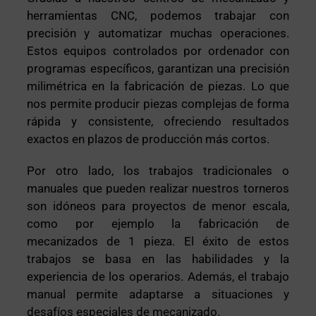
herramientas CNC, podemos trabajar con
precisión y automatizar muchas operaciones.
Estos equipos controlados por ordenador con
programas específicos, garantizan una precisión
milimétrica en la fabricación de piezas. Lo que
nos permite producir piezas complejas de forma
rápida y consistente, ofreciendo resultados
exactos en plazos de producción más cortos.
Por otro lado, los trabajos tradicionales o
manuales que pueden realizar nuestros torneros
son idóneos para proyectos de menor escala,
como por ejemplo la fabricación de
mecanizados de 1 pieza. El éxito de estos
trabajos se basa en las habilidades y la
experiencia de los operarios. Además, el trabajo
manual permite adaptarse a situaciones y
desafíos especiales de mecanizado.