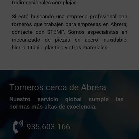
tridimensionales complejas.
Si está buscando una empresa profesional con
torneros que trabajen para empresas en Abrera,
contacte con STEMP. Somos especialistas en
mecanizado de piezas en acero inoxidable,
hierro, titanio, plástico y otros materiales.
Torneros cerca de Abrera
Nuestro servicio global cumple las
normas más altas de excelencia.
935.603.166