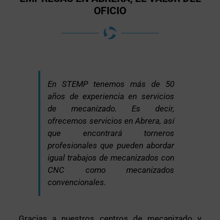
OFICIO
En STEMP tenemos más de 50
años de experiencia en servicios
de mecanizado. Es decir,
ofrecemos servicios en Abrera, así
que encontrará torneros
profesionales que pueden abordar
igual trabajos de mecanizados con
CNC como mecanizados
convencionales.
Gracias a nuestros centros de mecanizado y