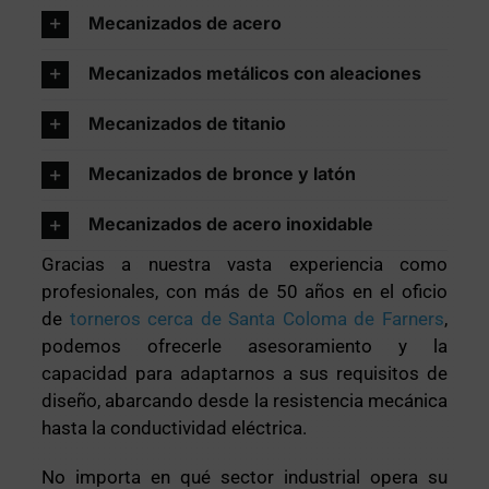
Mecanizados de acero
Mecanizados metálicos con aleaciones
Mecanizados de titanio
Mecanizados de bronce y latón
Mecanizados de acero inoxidable
Gracias a nuestra vasta experiencia como
profesionales, con más de 50 años en el oficio
de
torneros cerca de Santa Coloma de Farners
,
podemos ofrecerle asesoramiento y la
capacidad para adaptarnos a sus requisitos de
diseño, abarcando desde la resistencia mecánica
hasta la conductividad eléctrica.
No importa en qué sector industrial opera su