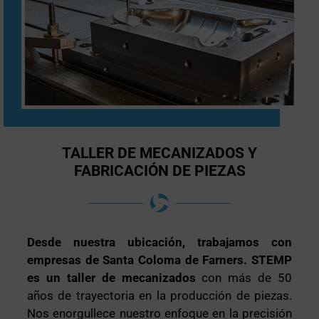
TALLER DE MECANIZADOS Y
FABRICACIÓN DE PIEZAS
Desde nuestra ubicación, trabajamos con
empresas de Santa Coloma de Farners. STEMP
es un taller de mecanizados
con más de 50
años de trayectoria en la producción de piezas.
Nos enorgullece nuestro enfoque en la precisión