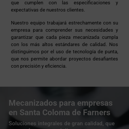
que cumplen con las especificaciones y
expectativas de nuestros clientes.
Nuestro equipo trabajará estrechamente con su
empresa para comprender sus necesidades y
garantizar que cada pieza mecanizada cumpla
con los más altos estándares de calidad. Nos
distinguimos por el uso de tecnología de punta,
que nos permite abordar proyectos desafiantes
con precisión y eficiencia.
Mecanizados para empresas
en Santa Coloma de Farners
Soluciones integrales de gran calidad, que