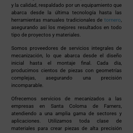
y la calidad, respaldado por un equipamiento que
abarca desde la última tecnología hasta las
herramientas manuales tradicionales de
tornero
,
asegurando así los mejores resultados en todo
tipo de proyectos y materiales.
Somos proveedores de servicios integrales de
mecanización, lo que abarca desde el diseño
inicial hasta el montaje final. Cada día,
producimos cientos de piezas con geometrías
complejas, asegurando una precisión
incomparable.
Ofrecemos servicios de mecanizados a las
empresas en Santa Coloma de Farners,
atendiendo a una amplia gama de sectores y
aplicaciones. Utilizamos toda clase de
materiales para crear piezas de alta precisión