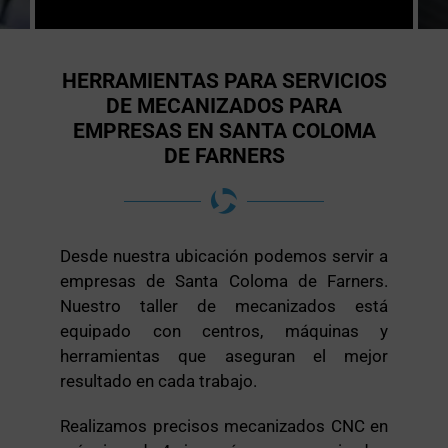
HERRAMIENTAS PARA SERVICIOS
DE MECANIZADOS PARA
EMPRESAS EN SANTA COLOMA
DE FARNERS
Desde nuestra ubicación podemos servir a
empresas de Santa Coloma de Farners.
Nuestro taller de mecanizados está
equipado con centros, máquinas y
herramientas que aseguran el mejor
resultado en cada trabajo.
Realizamos precisos mecanizados CNC en