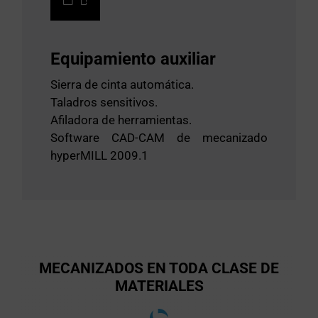
Equipamiento auxiliar
Sierra de cinta automática.
Taladros sensitivos.
Afiladora de herramientas.
Software CAD-CAM de mecanizado
hyperMILL 2009.1
MECANIZADOS EN TODA CLASE DE
MATERIALES