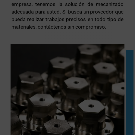
empresa, tenemos la solución de mecanizado
adecuada para usted. Si busca un proveedor que
pueda realizar trabajos precisos en todo tipo de
materiales, contáctenos sin compromiso.