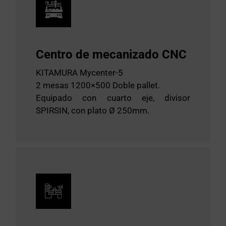
Centro de mecanizado CNC
KITAMURA Mycenter-5
2 mesas 1200×500 Doble pallet.
Equipado con cuarto eje, divisor
SPIRSIN, con plato Ø 250mm.