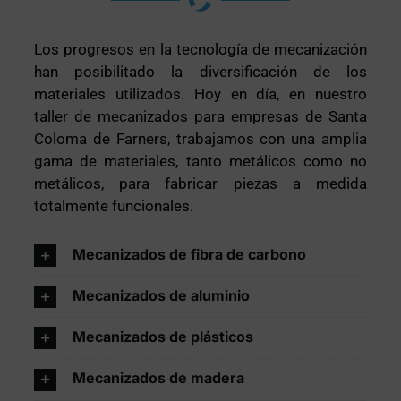
Los progresos en la tecnología de mecanización
han posibilitado la diversificación de los
materiales utilizados. Hoy en día, en nuestro
taller de mecanizados para empresas de Santa
Coloma de Farners, trabajamos con una amplia
gama de materiales, tanto metálicos como no
metálicos, para fabricar piezas a medida
totalmente funcionales.
Mecanizados de fibra de carbono
Mecanizados de aluminio
Mecanizados de plásticos
Mecanizados de madera