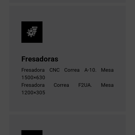
Fresadoras
Fresadora CNC Correa A-10. Mesa
1500×630
Fresadora Correa F2UA. Mesa
1200×305