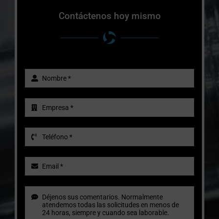
Contáctenos hoy mismo