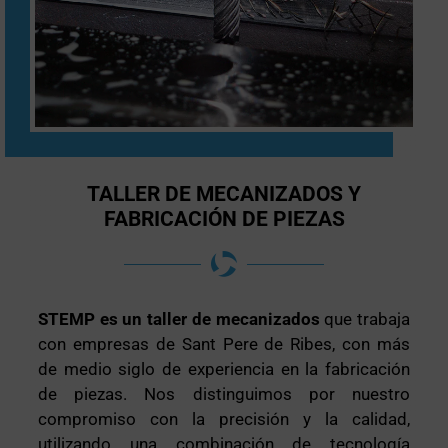
TALLER DE MECANIZADOS Y
FABRICACIÓN DE PIEZAS
STEMP es un taller de mecanizados
que trabaja
con empresas de Sant Pere de Ribes, con más
de medio siglo de experiencia en la fabricación
de piezas. Nos distinguimos por nuestro
compromiso con la precisión y la calidad,
utilizando una combinación de tecnología