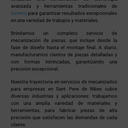
avanzada y herramientas tradicionales de
tornero
para garantizar resultados excepcionales
en una variedad de trabajos y materiales.
Brindamos un completo servicio de
mecanización de piezas, que incluye desde la
fase de diseño hasta el montaje final. A diario,
manufacturamos cientos de piezas detalladas y
con formas intrincadas, garantizando una
precisión excepcional.
Nuestra trayectoria en servicios de mecanizados
para empresas en Sant Pere de Ribes cubre
diversas industrias y aplicaciones: trabajamos
con una amplia variedad de materiales y
herramientas, para fabricar piezas de alta
precisión que satisfacen las demandas de cada
cliente.