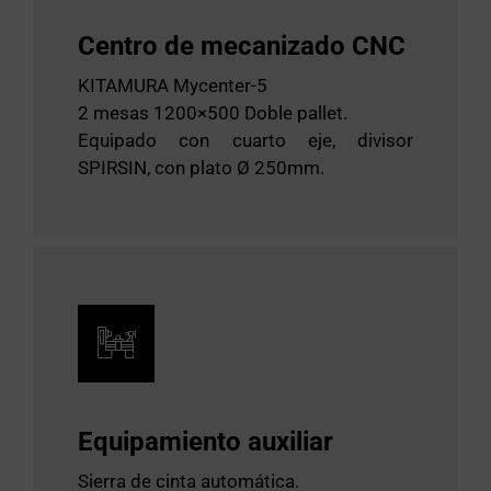
Centro de mecanizado CNC
KITAMURA Mycenter-5
2 mesas 1200×500 Doble pallet.
Equipado con cuarto eje, divisor
SPIRSIN, con plato Ø 250mm.
Equipamiento auxiliar
Sierra de cinta automática.