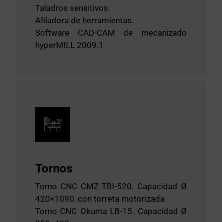
Taladros sensitivos.
Afiladora de herramientas.
Software CAD-CAM de mecanizado
hyperMILL 2009.1
Tornos
Torno CNC CMZ TBI-520. Capacidad Ø
420×1090, con torreta motorizada
Torno CNC Okuma LB-15. Capacidad Ø