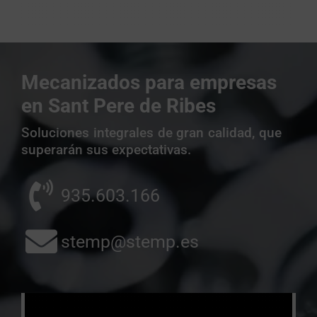
Mecanizados para empresas
en Sant Pere de Ribes
Soluciones integrales de gran calidad, que
superarán sus expectativas.
935.603.166
stemp@stemp.es