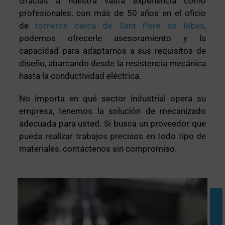
Gracias a nuestra vasta experiencia como
profesionales, con más de 50 años en el oficio
de
torneros cerca de Sant Pere de Ribes
,
podemos ofrecerle asesoramiento y la
capacidad para adaptarnos a sus requisitos de
diseño, abarcando desde la resistencia mecánica
hasta la conductividad eléctrica.
No importa en qué sector industrial opera su
empresa, tenemos la solución de mecanizado
adecuada para usted. Si busca un proveedor que
pueda realizar trabajos precisos en todo tipo de
materiales, contáctenos sin compromiso.