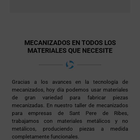
MECANIZADOS EN TODOS LOS
MATERIALES QUE NECESITE
Gracias a los avances en la tecnología de
mecanizados, hoy día podemos usar materiales
de gran variedad para fabricar piezas
mecanizadas. En nuestro taller de mecanizados
para empresas de Sant Pere de Ribes,
trabajamos con materiales metálicos y no
metálicos, produciendo piezas a medida
completamente funcionales.