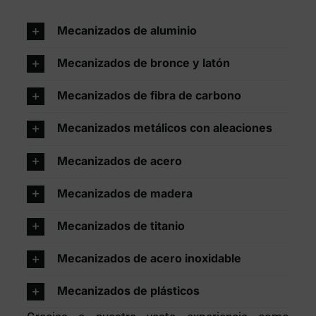
Mecanizados de aluminio
Mecanizados de bronce y latón
Mecanizados de fibra de carbono
Mecanizados metálicos con aleaciones
Mecanizados de acero
Mecanizados de madera
Mecanizados de titanio
Mecanizados de acero inoxidable
Mecanizados de plásticos