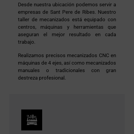
Desde nuestra ubicación podemos servir a
empresas de Sant Pere de Ribes. Nuestro
taller de mecanizados está equipado con
centros, máquinas y herramientas que
aseguran el mejor resultado en cada
trabajo.
Realizamos precisos mecanizados CNC en
máquinas de 4 ejes, así como mecanizados
manuales o tradicionales con gran
destreza profesional.