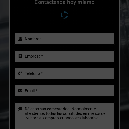
Contáctenos hoy mismo