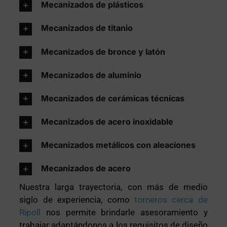
Mecanizados de plásticos
Mecanizados de titanio
Mecanizados de bronce y latón
Mecanizados de aluminio
Mecanizados de cerámicas técnicas
Mecanizados de acero inoxidable
Mecanizados metálicos con aleaciones
Mecanizados de acero
Nuestra larga trayectoria, con más de medio
siglo de experiencia, como
torneros cerca de
Ripoll
nos permite brindarle asesoramiento y
trabajar adaptándonos a los requisitos de diseño