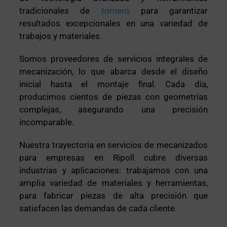
tradicionales de
tornero
para garantizar
resultados excepcionales en una variedad de
trabajos y materiales.
Somos proveedores de servicios integrales de
mecanización, lo que abarca desde el diseño
inicial hasta el montaje final. Cada día,
producimos cientos de piezas con geometrías
complejas, asegurando una precisión
incomparable.
Nuestra trayectoria en servicios de mecanizados
para empresas en Ripoll cubre diversas
industrias y aplicaciones: trabajamos con una
amplia variedad de materiales y herramientas,
para fabricar piezas de alta precisión que
satisfacen las demandas de cada cliente.