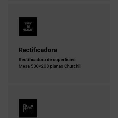
Rectificadora
Rectificadora de superficies
Mesa 500×200 planas Churchill.