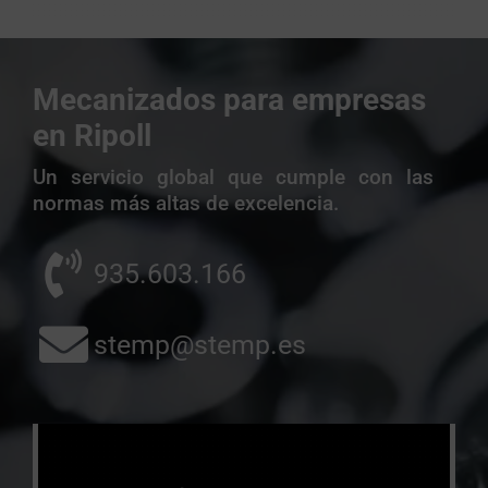
Mecanizados para empresas
en Ripoll
Un servicio global que cumple con las
normas más altas de excelencia.
935.603.166
stemp@stemp.es