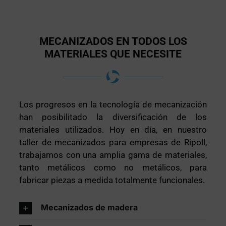
MECANIZADOS EN TODOS LOS
MATERIALES QUE NECESITE
Los progresos en la tecnología de mecanización
han posibilitado la diversificación de los
materiales utilizados. Hoy en día, en nuestro
taller de mecanizados para empresas de Ripoll,
trabajamos con una amplia gama de materiales,
tanto metálicos como no metálicos, para
fabricar piezas a medida totalmente funcionales.
Mecanizados de madera