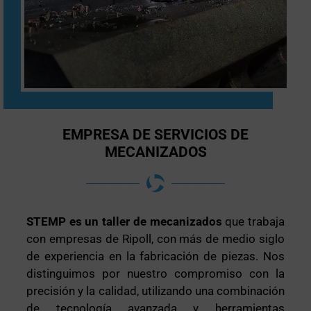
EMPRESA DE SERVICIOS DE
MECANIZADOS
STEMP es un taller de mecanizados
que trabaja
con empresas de Ripoll, con más de medio siglo
de experiencia en la fabricación de piezas. Nos
distinguimos por nuestro compromiso con la
precisión y la calidad, utilizando una combinación
de tecnología avanzada y herramientas