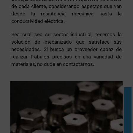
de cada cliente, considerando aspectos que van
desde la resistencia mecánica hasta la
conductividad eléctrica.
Sea cual sea su sector industrial, tenemos la
solución de mecanizado que satisface sus
necesidades. Si busca un proveedor capaz de
realizar trabajos precisos en una variedad de
materiales, no dude en contactarnos.