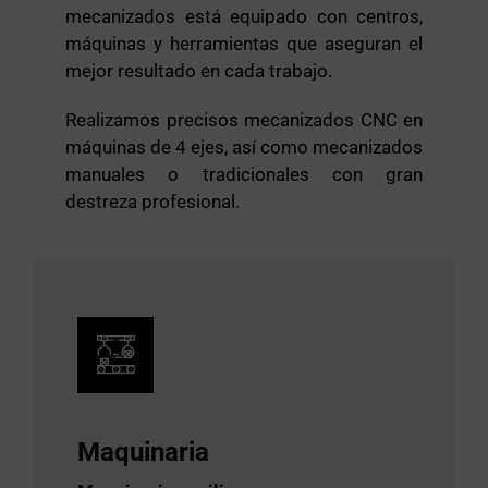
mecanizados está equipado con centros,
máquinas y herramientas que aseguran el
mejor resultado en cada trabajo.
Realizamos precisos mecanizados CNC en
máquinas de 4 ejes, así como mecanizados
manuales o tradicionales con gran
destreza profesional.
Maquinaria