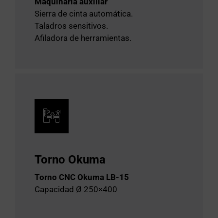
Maquinaria auxiliar
Sierra de cinta automática.
Taladros sensitivos.
Afiladora de herramientas.
Torno Okuma
Torno CNC Okuma LB-15
Capacidad Ø 250×400