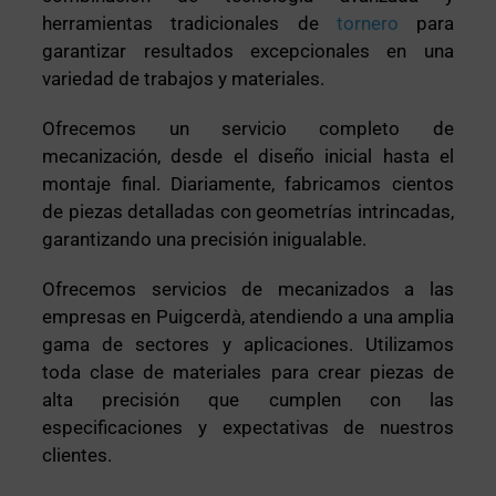
herramientas tradicionales de
tornero
para
garantizar resultados excepcionales en una
variedad de trabajos y materiales.
Ofrecemos un servicio completo de
mecanización, desde el diseño inicial hasta el
montaje final. Diariamente, fabricamos cientos
de piezas detalladas con geometrías intrincadas,
garantizando una precisión inigualable.
Ofrecemos servicios de mecanizados a las
empresas en Puigcerdà, atendiendo a una amplia
gama de sectores y aplicaciones. Utilizamos
toda clase de materiales para crear piezas de
alta precisión que cumplen con las
especificaciones y expectativas de nuestros
clientes.