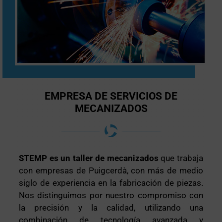
EMPRESA DE SERVICIOS DE
MECANIZADOS
STEMP es un taller de mecanizados
que trabaja
con empresas de Puigcerdà, con más de medio
siglo de experiencia en la fabricación de piezas.
Nos distinguimos por nuestro compromiso con
la precisión y la calidad, utilizando una
combinación de tecnología avanzada y