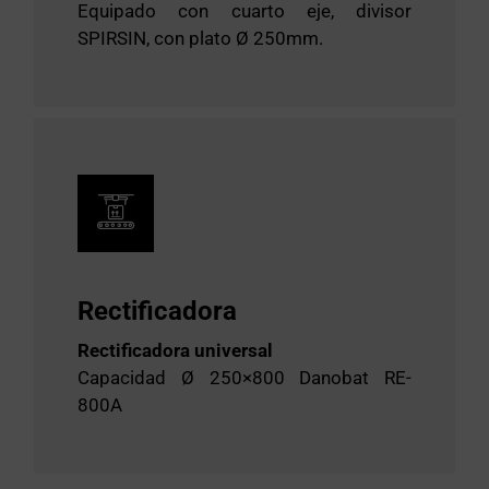
Equipado con cuarto eje, divisor
SPIRSIN, con plato Ø 250mm.
Rectificadora
Rectificadora universal
Capacidad Ø 250×800 Danobat RE-
800A