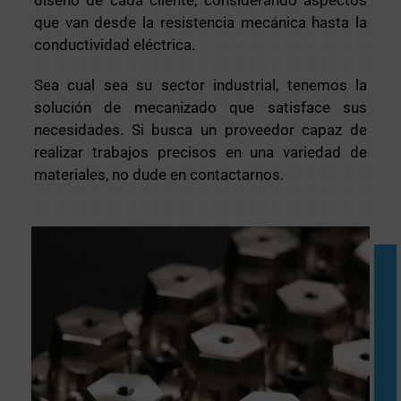
diseño de cada cliente, considerando aspectos
que van desde la resistencia mecánica hasta la
conductividad eléctrica.
Sea cual sea su sector industrial, tenemos la
solución de mecanizado que satisface sus
necesidades. Si busca un proveedor capaz de
realizar trabajos precisos en una variedad de
materiales, no dude en contactarnos.