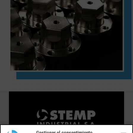
Gestionar el consentimiento