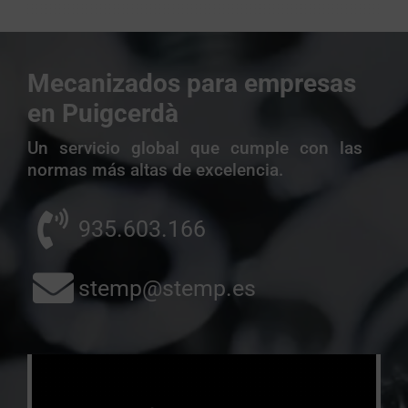
Mecanizados para empresas
en Puigcerdà
Un servicio global que cumple con las
normas más altas de excelencia.
935.603.166
stemp@stemp.es