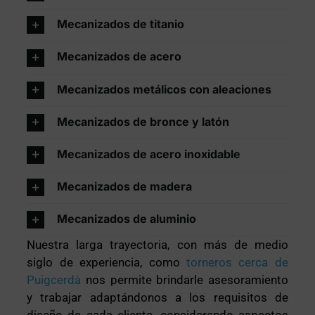
Mecanizados de titanio
Mecanizados de acero
Mecanizados metálicos con aleaciones
Mecanizados de bronce y latón
Mecanizados de acero inoxidable
Mecanizados de madera
Mecanizados de aluminio
Nuestra larga trayectoria, con más de medio
siglo de experiencia, como
torneros cerca de
Puigcerdà
nos permite brindarle asesoramiento
y trabajar adaptándonos a los requisitos de