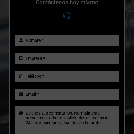
Contáctenos hoy mismo