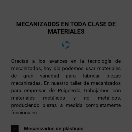
MECANIZADOS EN TODA CLASE DE
MATERIALES
Gracias a los avances en la tecnología de
mecanizados, hoy día podemos usar materiales
de gran variedad para fabricar piezas
mecanizadas. En nuestro taller de mecanizados
para empresas de Puigcerdà, trabajamos con
materiales metálicos y no metálicos,
produciendo piezas a medida completamente
funcionales.
Mecanizados de plásticos