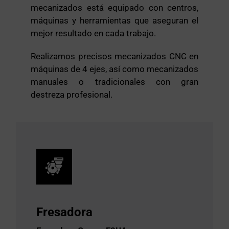
mecanizados está equipado con centros,
máquinas y herramientas que aseguran el
mejor resultado en cada trabajo.
Realizamos precisos mecanizados CNC en
máquinas de 4 ejes, así como mecanizados
manuales o tradicionales con gran
destreza profesional.
Fresadora