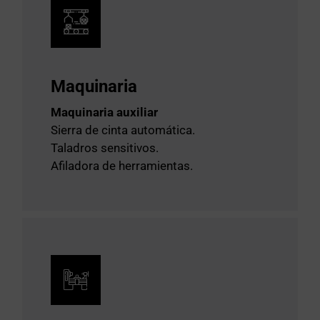
Maquinaria
Maquinaria auxiliar
Sierra de cinta automática.
Taladros sensitivos.
Afiladora de herramientas.