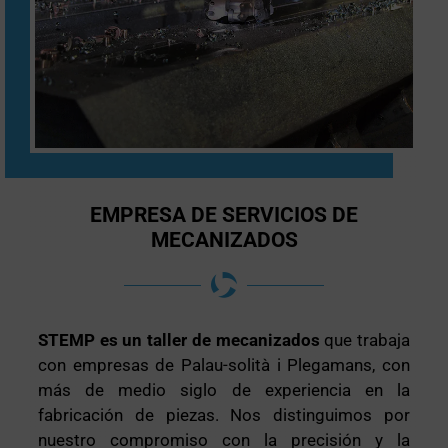
EMPRESA DE SERVICIOS DE
MECANIZADOS
STEMP es un taller de mecanizados
que trabaja
con empresas de Palau-solità i Plegamans, con
más de medio siglo de experiencia en la
fabricación de piezas. Nos distinguimos por
nuestro compromiso con la precisión y la