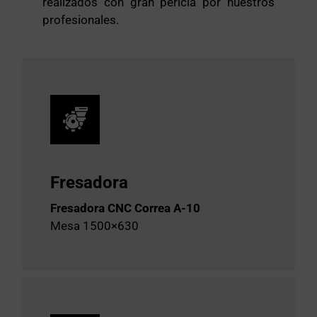
realizados con gran pericia por nuestros
profesionales.
Fresadora
Fresadora CNC Correa A-10
Mesa 1500×630