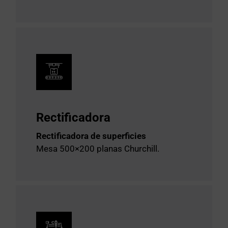
Rectificadora
Rectificadora de superficies
Mesa 500×200 planas Churchill.