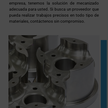
empresa, tenemos la solución de mecanizado
adecuada para usted. Si busca un proveedor que
pueda realizar trabajos precisos en todo tipo de
materiales, contáctenos sin compromiso.