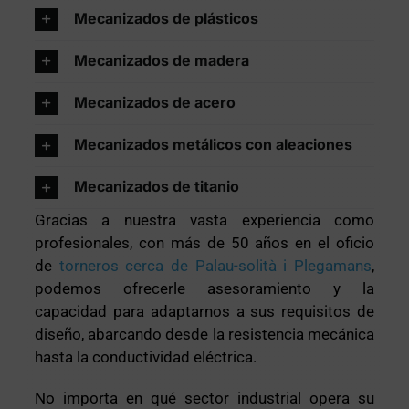
Mecanizados de plásticos
Mecanizados de madera
Mecanizados de acero
Mecanizados metálicos con aleaciones
Mecanizados de titanio
Gracias a nuestra vasta experiencia como
profesionales, con más de 50 años en el oficio
de
torneros cerca de Palau-solità i Plegamans
,
podemos ofrecerle asesoramiento y la
capacidad para adaptarnos a sus requisitos de
diseño, abarcando desde la resistencia mecánica
hasta la conductividad eléctrica.
No importa en qué sector industrial opera su