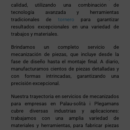
calidad, utilizando una combinación de
tecnología avanzada y herramientas
tradicionales de
tornero
para garantizar
resultados excepcionales en una variedad de
trabajos y materiales.
Brindamos un completo servicio de
mecanización de piezas, que incluye desde la
fase de diseño hasta el montaje final. A diario,
manufacturamos cientos de piezas detalladas y
con formas intrincadas, garantizando una
precisión excepcional.
Nuestra trayectoria en servicios de mecanizados
para empresas en Palau-solità i Plegamans
cubre diversas industrias y aplicaciones:
trabajamos con una amplia variedad de
materiales y herramientas, para fabricar piezas