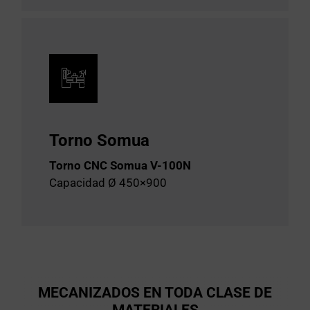
Torno Somua
Torno CNC Somua V-100N
Capacidad Ø 450×900
MECANIZADOS EN TODA CLASE DE