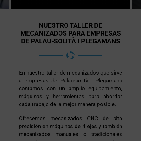
NUESTRO TALLER DE
MECANIZADOS PARA EMPRESAS
DE PALAU-SOLITÀ I PLEGAMANS
En nuestro taller de mecanizados que sirve
a empresas de Palau-solità i Plegamans
contamos con un amplio equipamiento,
máquinas y herramientas para abordar
cada trabajo de la mejor manera posible.
Ofrecemos mecanizados CNC de alta
precisión en máquinas de 4 ejes y también
mecanizados manuales o tradicionales