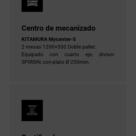
Centro de mecanizado
KITAMURA Mycenter-5
2 mesas 1200×500 Doble pallet.
Equipado con cuarto eje, divisor
SPIRSIN, con plato Ø 250mm.