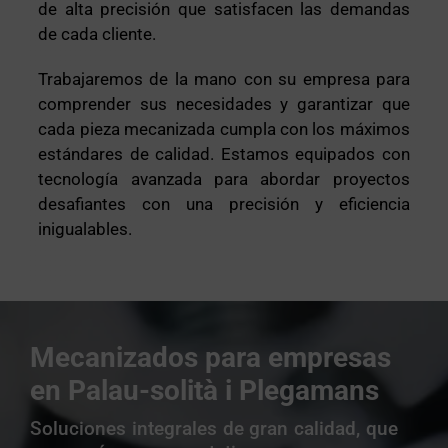
de alta precisión que satisfacen las demandas
de cada cliente.
Trabajaremos de la mano con su empresa para
comprender sus necesidades y garantizar que
cada pieza mecanizada cumpla con los máximos
estándares de calidad. Estamos equipados con
tecnología avanzada para abordar proyectos
desafiantes con una precisión y eficiencia
inigualables.
Mecanizados para empresas
en Palau-solità i Plegamans
Soluciones integrales de gran calidad, que