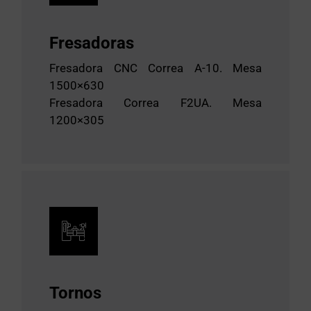
Fresadoras
Fresadora CNC Correa A-10. Mesa
1500×630
Fresadora Correa F2UA. Mesa
1200×305
Tornos