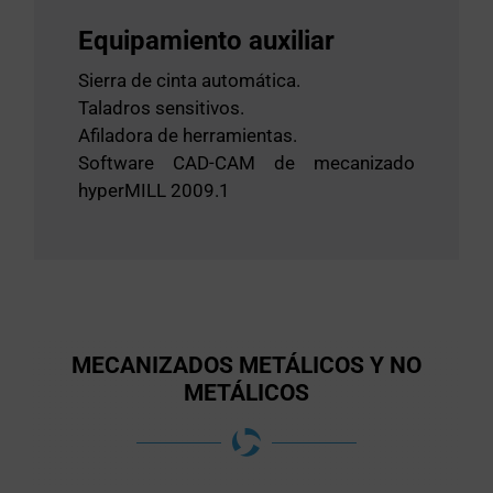
Equipamiento auxiliar
Sierra de cinta automática.
Taladros sensitivos.
Afiladora de herramientas.
Software CAD-CAM de mecanizado
hyperMILL 2009.1
MECANIZADOS METÁLICOS Y NO
METÁLICOS