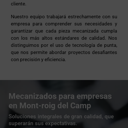
cliente.
Nuestro equipo trabajará estrechamente con su
empresa para comprender sus necesidades y
garantizar que cada pieza mecanizada cumpla
con los más altos estándares de calidad. Nos
distinguimos por el uso de tecnología de punta,
que nos permite abordar proyectos desafiantes
con precisión y eficiencia.
Mecanizados para empresas
en Mont-roig del Camp
Soluciones integrales de gran calidad, que
superarán sus expectativas.