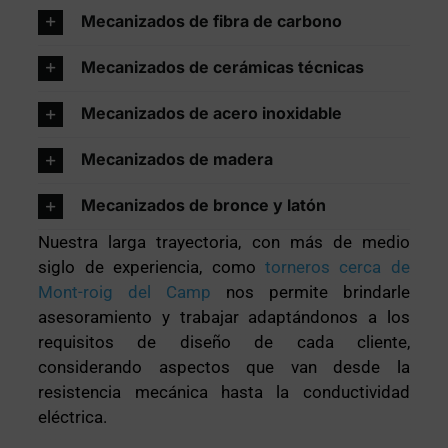
Mecanizados de fibra de carbono
Mecanizados de cerámicas técnicas
Mecanizados de acero inoxidable
Mecanizados de madera
Mecanizados de bronce y latón
Nuestra larga trayectoria, con más de medio
siglo de experiencia, como
torneros cerca de
Mont-roig del Camp
nos permite brindarle
asesoramiento y trabajar adaptándonos a los
requisitos de diseño de cada cliente,
considerando aspectos que van desde la
resistencia mecánica hasta la conductividad
eléctrica.