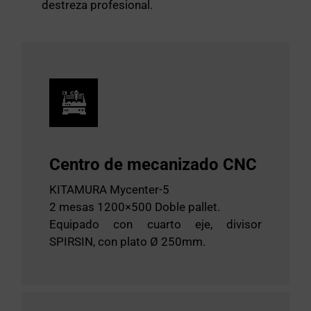
destreza profesional.
Centro de mecanizado CNC
KITAMURA Mycenter-5
2 mesas 1200×500 Doble pallet.
Equipado con cuarto eje, divisor
SPIRSIN, con plato Ø 250mm.