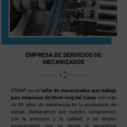
EMPRESA DE SERVICIOS DE
MECANIZADOS
STEMP es un
taller de mecanizados que trabaja
para empresas de Mont-roig del Camp
con más
de 50 años de experiencia en la producción de
piezas. Destacamos por nuestro compromiso
con la precisión y la calidad, y un amplio
equipamiento que va desde la tecnología