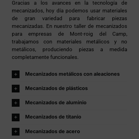
Gracias a los avances en la tecnología de
mecanizados, hoy día podemos usar materiales
de gran variedad para fabricar piezas
mecanizadas. En nuestro taller de mecanizados
para empresas de Mont-roig del Camp,
trabajamos con materiales metálicos y no
metálicos, produciendo piezas a medida
completamente funcionales.
Mecanizados metálicos con aleaciones
Mecanizados de plásticos
Mecanizados de aluminio
Mecanizados de titanio
Mecanizados de acero