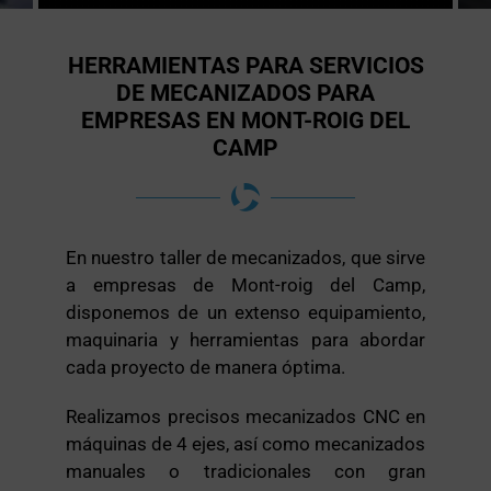
HERRAMIENTAS PARA SERVICIOS
DE MECANIZADOS PARA
EMPRESAS EN MONT-ROIG DEL
CAMP
En nuestro taller de mecanizados, que sirve
a empresas de Mont-roig del Camp,
disponemos de un extenso equipamiento,
maquinaria y herramientas para abordar
cada proyecto de manera óptima.
Realizamos precisos mecanizados CNC en
máquinas de 4 ejes, así como mecanizados
manuales o tradicionales con gran