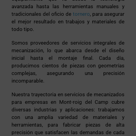
avanzada hasta las herramientas manuales y
tradicionales del oficio de
tornero
, para asegurar
el mejor resultado en trabajos y materiales de
todo tipo.
Somos proveedores de servicios integrales de
mecanización, lo que abarca desde el diseño
inicial hasta el montaje final. Cada día,
producimos cientos de piezas con geometrías
complejas, asegurando una precisión
incomparable.
Nuestra trayectoria en servicios de mecanizados
para empresas en Mont-roig del Camp cubre
diversas industrias y aplicaciones: trabajamos
con una amplia variedad de materiales y
herramientas, para fabricar piezas de alta
precisión que satisfacen las demandas de cada