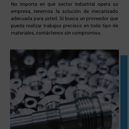
No importa en qué sector industrial opera su
empresa, tenemos la solución de mecanizado
adecuada para usted. Si busca un proveedor que
pueda realizar trabajos precisos en todo tipo de
materiales, contáctenos sin compromiso.