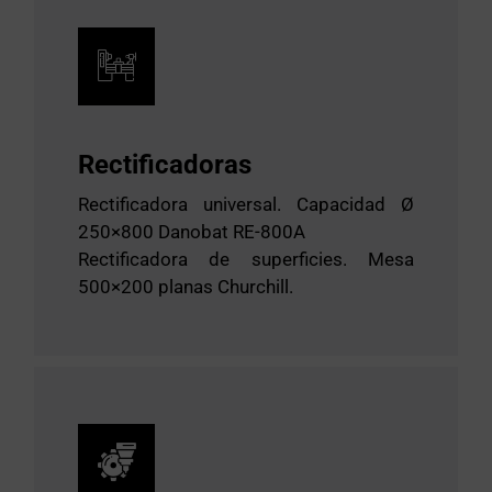
Rectificadoras
Rectificadora universal. Capacidad Ø
250×800 Danobat RE-800A
Rectificadora de superficies. Mesa
500×200 planas Churchill.