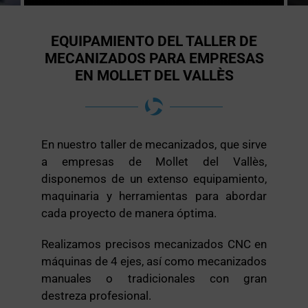
EQUIPAMIENTO DEL TALLER DE
MECANIZADOS PARA EMPRESAS
EN MOLLET DEL VALLÈS
En nuestro taller de mecanizados, que sirve
a empresas de Mollet del Vallès,
disponemos de un extenso equipamiento,
maquinaria y herramientas para abordar
cada proyecto de manera óptima.
Realizamos precisos mecanizados CNC en
máquinas de 4 ejes, así como mecanizados
manuales o tradicionales con gran
destreza profesional.