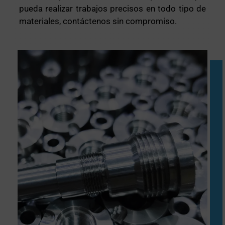
pueda realizar trabajos precisos en todo tipo de
materiales, contáctenos sin compromiso.