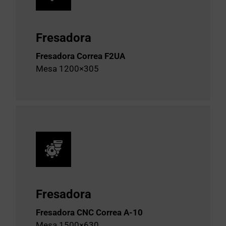
Fresadora
Fresadora Correa F2UA
Mesa 1200×305
Fresadora
Fresadora CNC Correa A-10
Mesa 1500×630