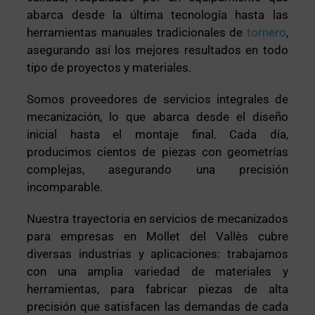
abarca desde la última tecnología hasta las
herramientas manuales tradicionales de
tornero
,
asegurando así los mejores resultados en todo
tipo de proyectos y materiales.
Somos proveedores de servicios integrales de
mecanización, lo que abarca desde el diseño
inicial hasta el montaje final. Cada día,
producimos cientos de piezas con geometrías
complejas, asegurando una precisión
incomparable.
Nuestra trayectoria en servicios de mecanizados
para empresas en Mollet del Vallès cubre
diversas industrias y aplicaciones: trabajamos
con una amplia variedad de materiales y
herramientas, para fabricar piezas de alta
precisión que satisfacen las demandas de cada