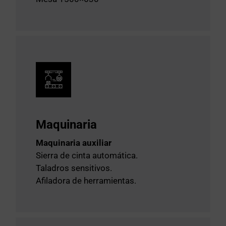
Maquinaria
Maquinaria auxiliar
Sierra de cinta automática.
Taladros sensitivos.
Afiladora de herramientas.