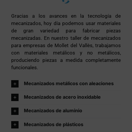
Gracias a los avances en la tecnología de
mecanizados, hoy día podemos usar materiales
de gran variedad para fabricar piezas
mecanizadas. En nuestro taller de mecanizados
para empresas de Mollet del Vallès, trabajamos
con materiales metálicos y no metálicos,
produciendo piezas a medida completamente
funcionales.
Mecanizados metálicos con aleaciones
Mecanizados de acero inoxidable
Mecanizados de aluminio
Mecanizados de plásticos