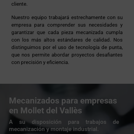
cliente.
Nuestro equipo trabajará estrechamente con su
empresa para comprender sus necesidades y
garantizar que cada pieza mecanizada cumpla
con los más altos estándares de calidad. Nos
distinguimos por el uso de tecnología de punta,
que nos permite abordar proyectos desafiantes
con precisión y eficiencia.
Mecanizados para empresas
en Mollet del Vallès
A su disposición para trabajos de
mecanización y montaje industrial.