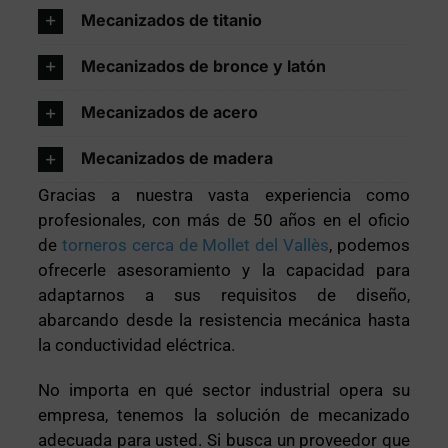
Mecanizados de titanio
Mecanizados de bronce y latón
Mecanizados de acero
Mecanizados de madera
Gracias a nuestra vasta experiencia como
profesionales, con más de 50 años en el oficio
de
torneros cerca de Mollet del Vallès
, podemos
ofrecerle asesoramiento y la capacidad para
adaptarnos a sus requisitos de diseño,
abarcando desde la resistencia mecánica hasta
la conductividad eléctrica.
No importa en qué sector industrial opera su
empresa, tenemos la solución de mecanizado
adecuada para usted. Si busca un proveedor que