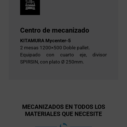
Centro de mecanizado
KITAMURA Mycenter-5
2 mesas 1200×500 Doble pallet.
Equipado con cuarto eje, divisor
SPIRSIN, con plato Ø 250mm.
MECANIZADOS EN TODOS LOS
MATERIALES QUE NECESITE