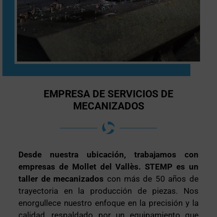
EMPRESA DE SERVICIOS DE
MECANIZADOS
Desde nuestra ubicación, trabajamos con
empresas de Mollet del Vallès. STEMP es un
taller de mecanizados
con más de 50 años de
trayectoria en la producción de piezas. Nos
enorgullece nuestro enfoque en la precisión y la
calidad, respaldado por un equipamiento que