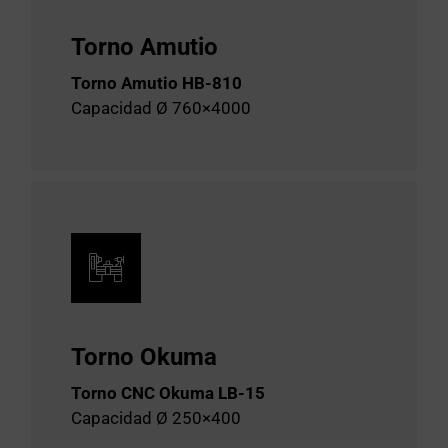
Torno Amutio
Torno Amutio HB-810
Capacidad Ø 760×4000
Torno Okuma
Torno CNC Okuma LB-15
Capacidad Ø 250×400