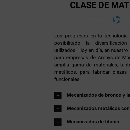
CLASE DE MAT
Los progresos en la tecnología
posibilitado la diversificaci
utilizados. Hoy en día, en nuestro
para empresas de Arenys de Mar
amplia gama de materiales, tan
metálicos, para fabricar piezas
funcionales.
Mecanizados de bronce y l
Mecanizados metálicos con
Mecanizados de titanio