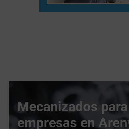
Mecanizados para
empresas en Aren