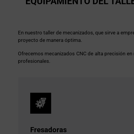
EQUIPAMIENTO DEL TALL
En nuestro taller de mecanizados, que sirve a emp
proyecto de manera óptima.
Ofrecemos mecanizados CNC de alta precisión en m
profesionales.
Fresadoras