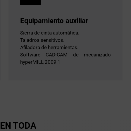
Equipamiento auxiliar
Sierra de cinta automática.
Taladros sensitivos.
Afiladora de herramientas.
Software CAD-CAM de mecanizado
hyperMILL 2009.1
EN TODA